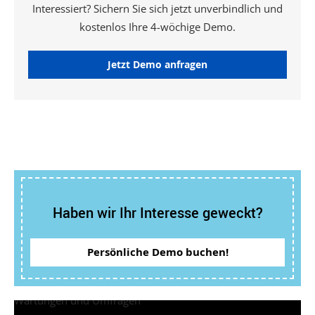
Interessiert? Sichern Sie sich jetzt unverbindlich und
kostenlos Ihre 4-wöchige Demo.
Jetzt Demo anfragen
Haben wir Ihr Interesse geweckt?
Persönliche Demo buchen!