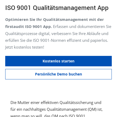
ISO 9001 Qualitätsmanagement App
Optimieren Sie Ihr Qualitätsmanagement mit der
firstaudit ISO 9001 App.
Erfassen und dokumentieren Sie
Qualitätsprozesse digital, verbessern Sie Ihre Abläufe und
erfüllen Sie die ISO 9001-Normen effizient und papierlos.
Jetzt kostenlos testen!
Kostenlos starten
Persönliche Demo buchen
Die Mutter einer effektiven Qualitätssicherung und
für ein nachhaltiges Qualitätsmanagement (QM) ist,
wenn man so will, das QM nach ISO 9001.