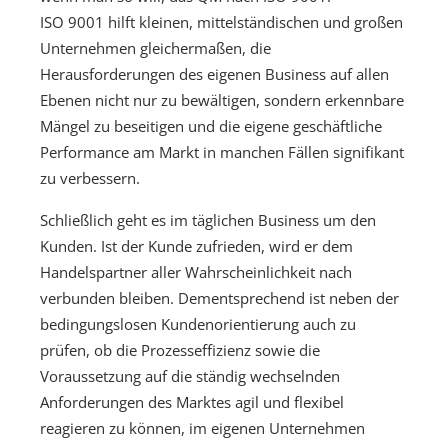
ISO 9001 hilft kleinen, mittelständischen und großen
Unternehmen gleichermaßen, die
Herausforderungen des eigenen Business auf allen
Ebenen nicht nur zu bewältigen, sondern erkennbare
Mängel zu beseitigen und die eigene geschäftliche
Performance am Markt in manchen Fällen signifikant
zu verbessern.
Schließlich geht es im täglichen Business um den
Kunden. Ist der Kunde zufrieden, wird er dem
Handelspartner aller Wahrscheinlichkeit nach
verbunden bleiben. Dementsprechend ist neben der
bedingungslosen Kundenorientierung auch zu
prüfen, ob die Prozesseffizienz sowie die
Voraussetzung auf die ständig wechselnden
Anforderungen des Marktes agil und flexibel
reagieren zu können, im eigenen Unternehmen