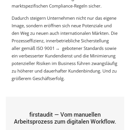
marktspezifischen Compliance-Regeln sicher.
Dadurch steigern Unternehmen nicht nur das eigene
Image, sondern eröffnen sich neue Potenziale und
den Weg zu neuen auch internationalen Märkten. Die
Prozesseffizienz, innerbetriebliche Sicherstellung
aller gemäß
ISO 9001
gebotener Standards sowie
ein verbesserter Kundendienst und die Minimierung
potenzieller Risiken im Business führen zwangsläufig
zu höherer und dauerhafter Kundenbindung. Und zu
größerem Geschäftserfolg.
firstaudit — Vom manuellen
Arbeitsprozess
zum digitalen Workflow.