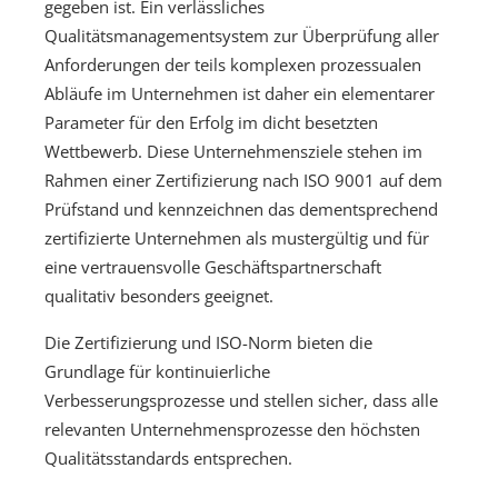
gegeben ist. Ein verlässliches
Qualitätsmanagementsystem zur Überprüfung aller
Anforderungen der teils komplexen prozessualen
Abläufe im Unternehmen ist daher ein elementarer
Parameter für den Erfolg im dicht besetzten
Wettbewerb. Diese Unternehmensziele stehen im
Rahmen einer Zertifizierung nach ISO 9001 auf dem
Prüfstand und kennzeichnen das dementsprechend
zertifizierte Unternehmen als mustergültig und für
eine vertrauensvolle Geschäftspartnerschaft
qualitativ besonders geeignet.
Die Zertifizierung und ISO-Norm bieten die
Grundlage für kontinuierliche
Verbesserungsprozesse und stellen sicher, dass alle
relevanten Unternehmensprozesse den höchsten
Qualitätsstandards entsprechen.