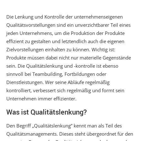
Die Lenkung und Kontrolle der unternehmenseigenen
Qualitätsvorstellungen sind ein unverzichtbarer Teil eines
jeden Unternehmens, um die Produktion der Produkte
effizient zu gestalten und letztendlich auch die eigenen
Zielvorstellungen einhalten zu können. Wichtig ist:
Produkte müssen dabei nicht nur materielle Gegenstände
sein. Die Qualitätslenkung und -kontrolle ist ebenso
sinnvoll bei Teambuilding, Fortbildungen oder
Dienstleistungen. Wer seine Abläufe regelmäßig
kontrolliert, verbessert sich regelmäßig und formt sein
Unternehmen immer effizienter.
Was ist Qualitätslenkung?
Den Begriff „Qualitätslenkung” kennt man als Teil des
Qualitätsmanagements. Dieses steht übergeordnet für den