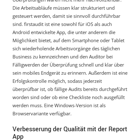
Die Arbeitsabläufe müssen klar strukturiert und
gesteuert werden, damit sie sinnvoll durchführbar
sind. firstaudit ist eine sowohl für iOS als auch
Android entwickelte App, die unter anderem die
Möglichkeit bietet, auf dem Smartphone oder Tablet
sich wiederholende Arbeitsvorgänge des täglichen
Business zu kennzeichnen und den Auditor bei
Fälligwerden der Überprüfung schnell und klar über
sein mobiles Endgerät zu erinnern. Außerdem ist eine
Erfolgskontrolle möglich, sodass jederzeit
überprüfbar ist, ob fällige Audits bereits durchgeführt
worden sind oder ob eine Checkliste noch ausgefüllt
werden muss. Eine Windows-Version ist als
Browservariante verfügbar.
Verbesserung der Qualität mit der Report
App