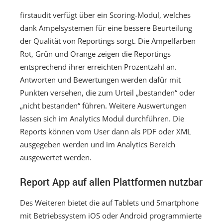
firstaudit verfügt über ein Scoring-Modul, welches
dank Ampelsystemen für eine bessere Beurteilung
der Qualität von Reportings sorgt. Die Ampelfarben
Rot, Grün und Orange zeigen die Reportings
entsprechend ihrer erreichten Prozentzahl an.
Antworten und Bewertungen werden dafür mit
Punkten versehen, die zum Urteil „bestanden“ oder
„nicht bestanden“ führen. Weitere Auswertungen
lassen sich im Analytics Modul durchführen. Die
Reports können vom User dann als PDF oder XML
ausgegeben werden und im Analytics Bereich
ausgewertet werden.
Report App auf allen Plattformen nutzbar
Des Weiteren bietet die auf Tablets und Smartphone
mit Betriebssystem iOS oder Android programmierte