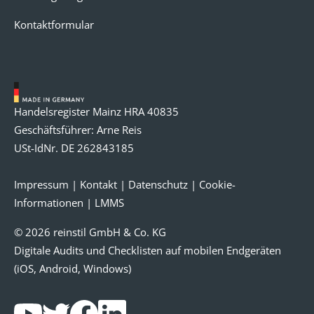
Kontaktformular
Handelsregister Mainz HRA 40835
Geschäftsführer: Arne Reis
USt-IdNr. DE 262843185
Impressum
|
Kontakt
|
Datenschutz
|
Cookie-
Informationen
|
LMMS
© 2026 reinstil GmbH & Co. KG
Digitale Audits und Checklisten auf mobilen Endgeräten
(iOS, Android, Windows)