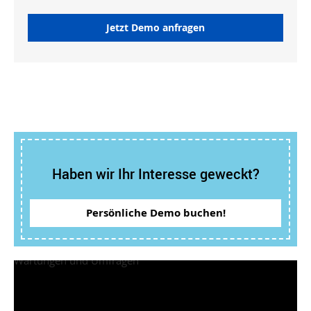
Jetzt Demo anfragen
Haben wir Ihr Interesse geweckt?
Persönliche Demo buchen!