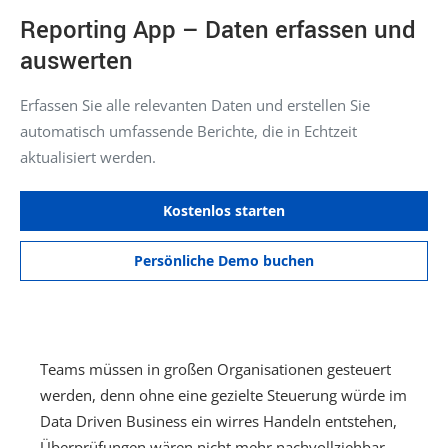
Reporting App – Daten erfassen und
auswerten
Erfassen Sie alle relevanten Daten und erstellen Sie
automatisch umfassende Berichte, die in Echtzeit
aktualisiert werden.
Kostenlos starten
Persönliche Demo buchen
Teams müssen in großen Organisationen gesteuert
werden, denn ohne eine gezielte Steuerung würde im
Data Driven Business ein wirres Handeln entstehen,
Überprüfungen wären nicht mehr nachvollziehbar.