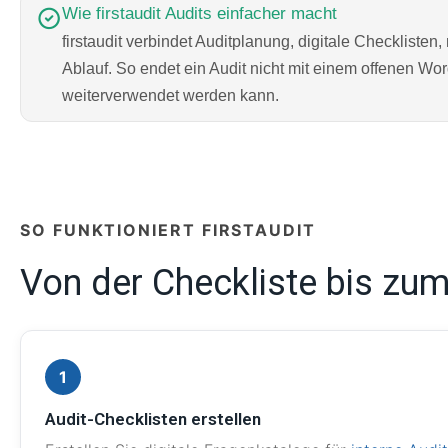
Wie firstaudit Audits einfacher macht
firstaudit verbindet Auditplanung, digitale Checklist
Ablauf. So endet ein Audit nicht mit einem offenen Wo
weiterverwendet werden kann.
SO FUNKTIONIERT FIRSTAUDIT
Von der Checkliste bis zum
1
Audit-Checklisten erstellen