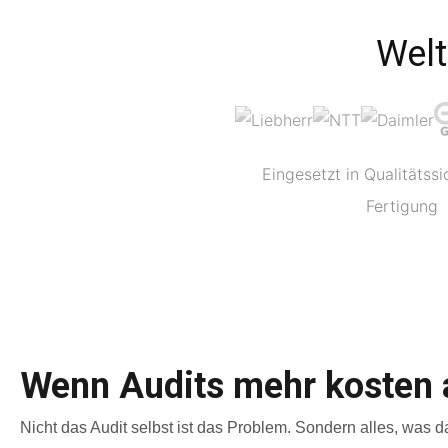
Welt
Eingesetzt in Qualitätss
Fertigung
Wenn Audits mehr kosten a
Nicht das Audit selbst ist das Problem. Sondern alles, was 