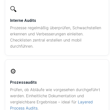
🔍
Interne Audits
Prozesse regelmäßig überprüfen, Schwachstellen
erkennen und Verbesserungen einleiten.
Checklisten zentral erstellen und mobil
durchführen.
⚙️
Prozessaudits
Prüfen, ob Abläufe wie vorgesehen durchgeführt
werden. Einheitliche Dokumentation und
vergleichbare Ergebnisse – ideal für
Layered
Process Audits
.