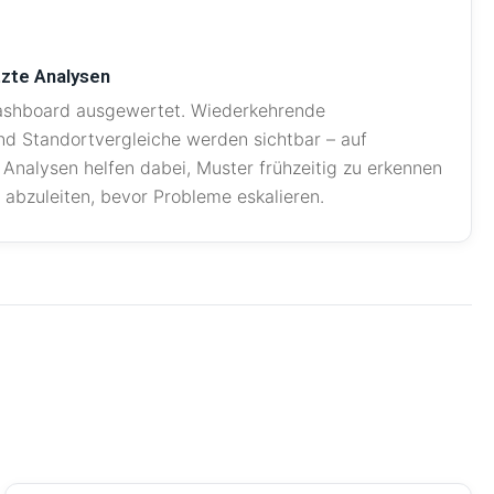
zte Analysen
ashboard ausgewertet. Wiederkehrende
d Standortvergleiche werden sichtbar – auf
 Analysen helfen dabei, Muster frühzeitig zu erkennen
abzuleiten, bevor Probleme eskalieren.