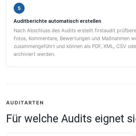
5
Auditberichte automatisch erstellen
Nach Abschluss des Audits erstellt firstaudit prüfbere
Fotos, Kommentare, Bewertungen und Maßnahmen wer
zusammengeführt und können als PDF, XML, CSV oder
archiviert werden.
AUDITARTEN
Für welche Audits eignet si