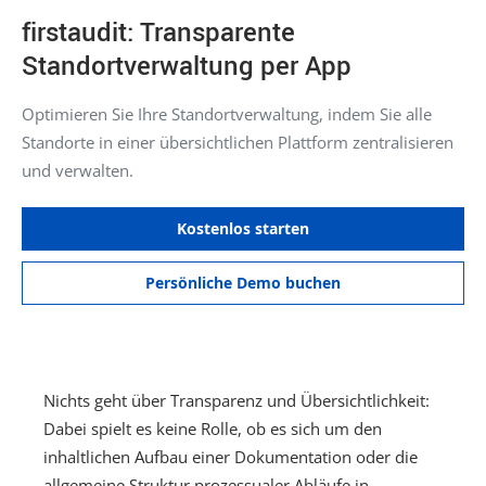
firstaudit: Transparente
Standortverwaltung per App
Optimieren Sie Ihre Standortverwaltung, indem Sie alle
Standorte in einer übersichtlichen Plattform zentralisieren
und verwalten.
Kostenlos starten
Persönliche Demo buchen
Nichts geht über Transparenz und Übersichtlichkeit:
Dabei spielt es keine Rolle, ob es sich um den
inhaltlichen Aufbau einer Dokumentation oder die
allgemeine Struktur prozessualer Abläufe in