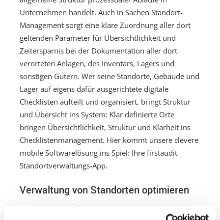
Unternehmen handelt. Auch in Sachen Standort-
Management sorgt eine klare Zuordnung aller dort
geltenden Parameter für Übersichtlichkeit und
Zeitersparnis bei der Dokumentation aller dort
verorteten Anlagen, des Inventars, Lagers und
sonstigen Gütern. Wer seine Standorte, Gebäude und
Lager auf eigens dafür ausgerichtete digitale
Checklisten aufteilt und organisiert, bringt Struktur
und Übersicht ins System: Klar definierte Orte
bringen Übersichtlichkeit, Struktur und Klarheit ins
Checklistenmanagement. Hier kommt unsere clevere
mobile Softwarelösung ins Spiel: Ihre firstaudit
Standortverwaltungs-App.
Verwaltung von Standorten optimieren
Um einen guten Überblick über alle Standorte des