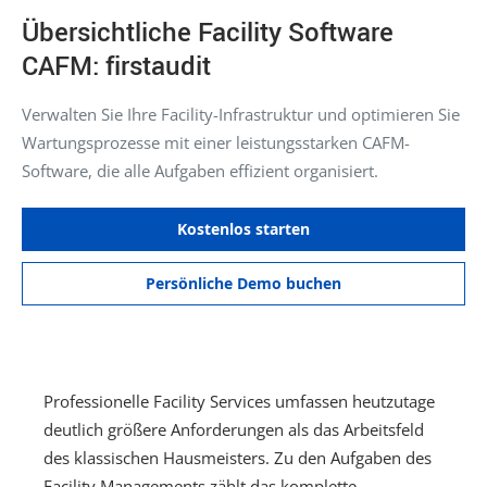
Übersichtliche Facility Software
CAFM: firstaudit
Verwalten Sie Ihre Facility-Infrastruktur und optimieren Sie
Wartungsprozesse mit einer leistungsstarken CAFM-
Software, die alle Aufgaben effizient organisiert.
Kostenlos starten
Persönliche Demo buchen
Professionelle Facility Services umfassen heutzutage
deutlich größere Anforderungen als das Arbeitsfeld
des klassischen Hausmeisters. Zu den Aufgaben des
Facility Managements zählt das komplette