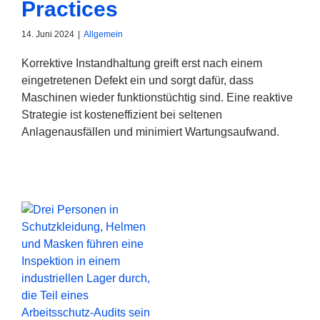
Practices
14. Juni 2024
|
Allgemein
Korrektive Instandhaltung greift erst nach einem
eingetretenen Defekt ein und sorgt dafür, dass
Maschinen wieder funktionstüchtig sind. Eine reaktive
Strategie ist kosteneffizient bei seltenen
Anlagenausfällen und minimiert Wartungsaufwand.