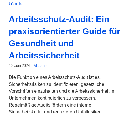
Arbeitsschutz-Audit: Ein
praxisorientierter Guide für
Gesundheit und
Arbeitssicherheit
10. Juni 2024
|
Allgemein
Die Funktion eines Arbeitsschutz-Audit ist es,
Sicherheitsrisiken zu identifizieren, gesetzliche
Vorschriften einzuhalten und die Arbeitssicherheit in
Unternehmen kontinuierlich zu verbessern.
Regelmäßige Audits fördern eine interne
Sicherheitskultur und reduzieren Unfallrisiken.