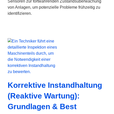
Sensoren zur fortwährenden Zustandsüberwachung
von Anlagen, um potenzielle Probleme frühzeitig zu
identifizieren.
Korrektive Instandhaltung
(Reaktive Wartung):
Grundlagen & Best