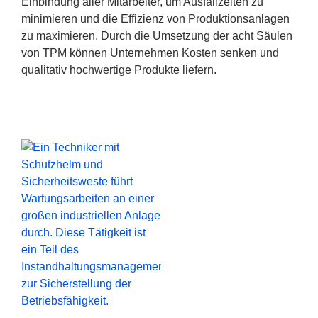
Einbindung aller Mitarbeiter, um Ausfallzeiten zu
minimieren und die Effizienz von Produktionsanlagen
zu maximieren. Durch die Umsetzung der acht Säulen
von TPM können Unternehmen Kosten senken und
qualitativ hochwertige Produkte liefern.