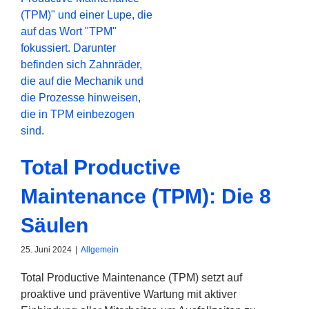
Total Productive
Maintenance (TPM): Die 8
Säulen
25. Juni 2024
|
Allgemein
Total Productive Maintenance (TPM) setzt auf
proaktive und präventive Wartung mit aktiver