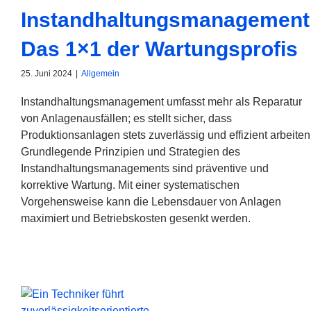
Instandhaltungsmanagement
Das 1×1 der Wartungsprofis
25. Juni 2024
|
Allgemein
Instandhaltungsmanagement umfasst mehr als Reparatur
von Anlagenausfällen; es stellt sicher, dass
Produktionsanlagen stets zuverlässig und effizient arbeiten
Grundlegende Prinzipien und Strategien des
Instandhaltungsmanagements sind präventive und
korrektive Wartung. Mit einer systematischen
Vorgehensweise kann die Lebensdauer von Anlagen
maximiert und Betriebskosten gesenkt werden.