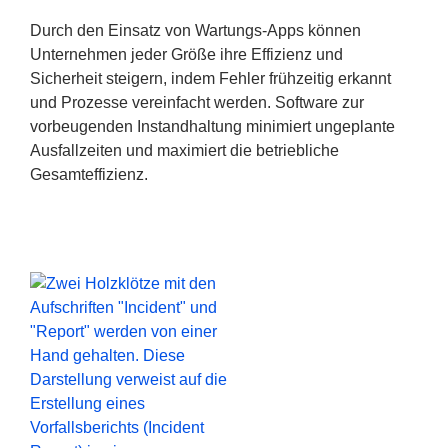
Durch den Einsatz von Wartungs-Apps können
Unternehmen jeder Größe ihre Effizienz und
Sicherheit steigern, indem Fehler frühzeitig erkannt
und Prozesse vereinfacht werden. Software zur
vorbeugenden Instandhaltung minimiert ungeplante
Ausfallzeiten und maximiert die betriebliche
Gesamteffizienz.