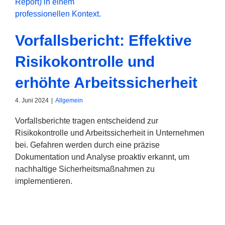
Vorfallsbericht: Effektive
Risikokontrolle und
erhöhte Arbeitssicherheit
4. Juni 2024
|
Allgemein
Vorfallsberichte tragen entscheidend zur
Risikokontrolle und Arbeitssicherheit in Unternehmen
bei. Gefahren werden durch eine präzise
Dokumentation und Analyse proaktiv erkannt, um
nachhaltige Sicherheitsmaßnahmen zu
implementieren.