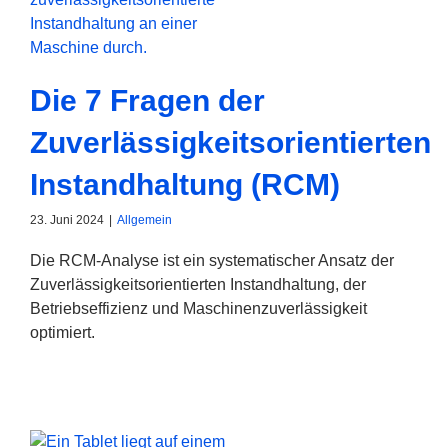
Die 7 Fragen der
Zuverlässigkeitsorientierten
Instandhaltung (RCM)
23. Juni 2024
|
Allgemein
Die RCM-Analyse ist ein systematischer Ansatz der
Zuverlässigkeitsorientierten Instandhaltung, der
Betriebseffizienz und Maschinenzuverlässigkeit
optimiert.