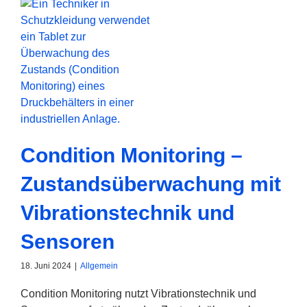
Condition Monitoring –
Zustandsüberwachung mit
Vibrationstechnik und
Sensoren
18. Juni 2024
|
Allgemein
Condition Monitoring nutzt Vibrationstechnik und