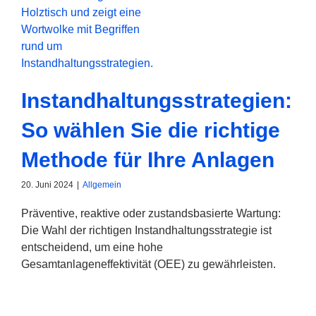
Instandhaltungsstrategien:
So wählen Sie die richtige
Methode für Ihre Anlagen
20. Juni 2024
|
Allgemein
Präventive, reaktive oder zustandsbasierte Wartung:
Die Wahl der richtigen Instandhaltungsstrategie ist
entscheidend, um eine hohe
Gesamtanlageneffektivität (OEE) zu gewährleisten.