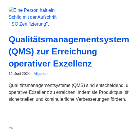
Qualitätsmanagementsyste
(QMS) zur Erreichung
operativer Exzellenz
19. Juni 2024
|
Allgemein
Qualitätsmanagementsysteme (QMS) sind entscheidend, 
operative Exzellenz zu erreichen, indem sie Produktqualitä
sicherstellen und kontinuierliche Verbesserungen fördern.