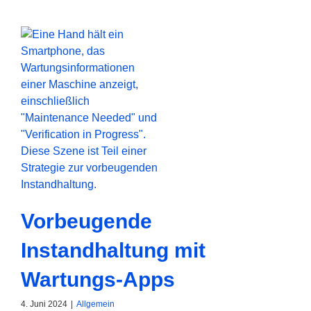
Vorbeugende
Instandhaltung mit
Wartungs-Apps
4. Juni 2024
|
Allgemein