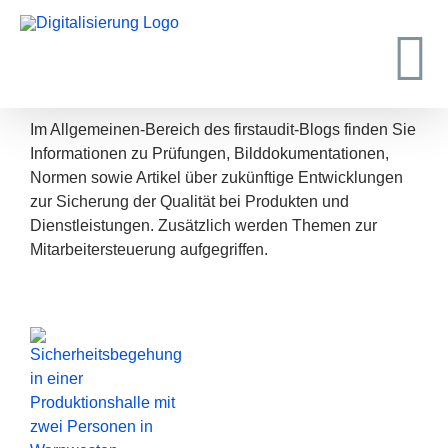
Zum
Inhalt
springen
Im Allgemeinen-Bereich des firstaudit-Blogs finden Sie
Informationen zu Prüfungen, Bilddokumentationen,
Normen sowie Artikel über zukünftige Entwicklungen
zur Sicherung der Qualität bei Produkten und
Dienstleistungen. Zusätzlich werden Themen zur
Mitarbeitersteuerung aufgegriffen.