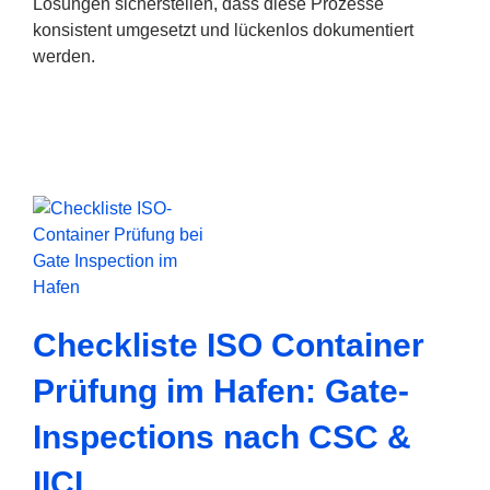
Lösungen sicherstellen, dass diese Prozesse
konsistent umgesetzt und lückenlos dokumentiert
werden.
Checkliste ISO Container
Prüfung im Hafen: Gate-
Inspections nach CSC &
IICL