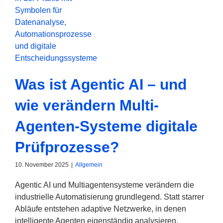
Was ist Agentic AI – und
wie verändern Multi-
Agenten-Systeme digitale
Prüfprozesse?
10. November 2025
|
Allgemein
Agentic AI und Multiagentensysteme verändern die
industrielle Automatisierung grundlegend. Statt starrer
Abläufe entstehen adaptive Netzwerke, in denen
intelligente Agenten eigenständig analysieren,