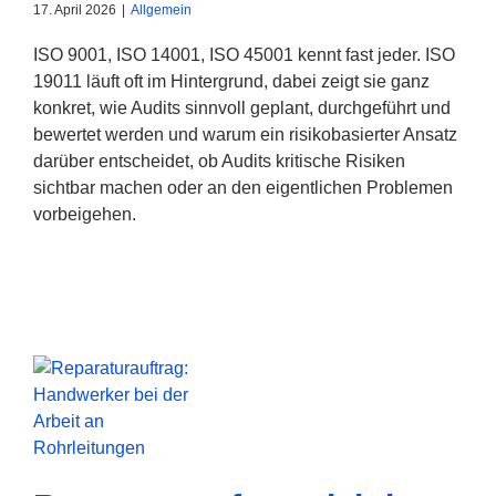
17. April 2026
|
Allgemein
ISO 9001, ISO 14001, ISO 45001 kennt fast jeder. ISO
19011 läuft oft im Hintergrund, dabei zeigt sie ganz
konkret, wie Audits sinnvoll geplant, durchgeführt und
bewertet werden und warum ein risikobasierter Ansatz
darüber entscheidet, ob Audits kritische Risiken
sichtbar machen oder an den eigentlichen Problemen
vorbeigehen.