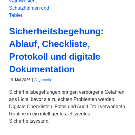
Sicherheitsbegehung:
Ablauf, Checkliste,
Protokoll und digitale
Dokumentation
19. Mai 2026
|
Allgemein
Sicherheitsbegehungen bringen verborgene Gefahren
ans Licht, bevor sie zu echten Problemen werden.
Digitale Checklisten, Fotos und Audit-Trail verwandeln
Routine in ein intelligentes, effizientes
Sicherheitssystem.