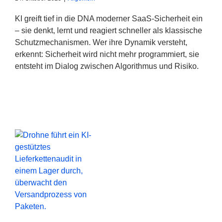
KI greift tief in die DNA moderner SaaS-Sicherheit ein
– sie denkt, lernt und reagiert schneller als klassische
Schutzmechanismen. Wer ihre Dynamik versteht,
erkennt: Sicherheit wird nicht mehr programmiert, sie
entsteht im Dialog zwischen Algorithmus und Risiko.