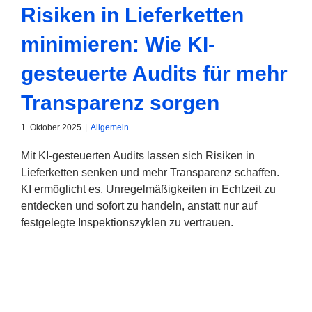
Risiken in Lieferketten
minimieren: Wie KI-
gesteuerte Audits für mehr
Transparenz sorgen
1. Oktober 2025
|
Allgemein
Mit KI-gesteuerten Audits lassen sich Risiken in
Lieferketten senken und mehr Transparenz schaffen.
KI ermöglicht es, Unregelmäßigkeiten in Echtzeit zu
entdecken und sofort zu handeln, anstatt nur auf
festgelegte Inspektionszyklen zu vertrauen.