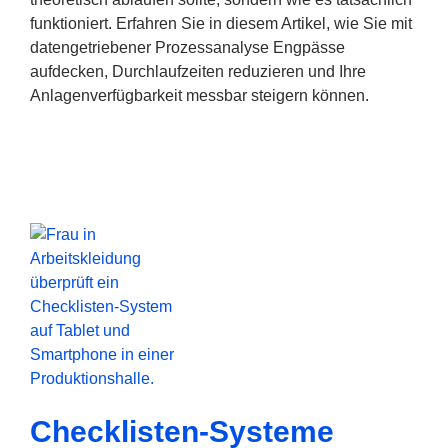
funktioniert. Erfahren Sie in diesem Artikel, wie Sie mit
datengetriebener Prozessanalyse Engpässe
aufdecken, Durchlaufzeiten reduzieren und Ihre
Anlagenverfügbarkeit messbar steigern können.
Checklisten-Systeme