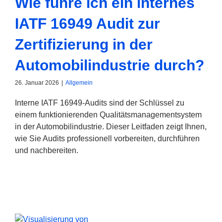
Wie führe ich ein internes
IATF 16949 Audit zur
Zertifizierung in der
Automobilindustrie durch?
26. Januar 2026
|
Allgemein
Interne IATF 16949-Audits sind der Schlüssel zu
einem funktionierenden Qualitätsmanagementsystem
in der Automobilindustrie. Dieser Leitfaden zeigt Ihnen,
wie Sie Audits professionell vorbereiten, durchführen
und nachbereiten.