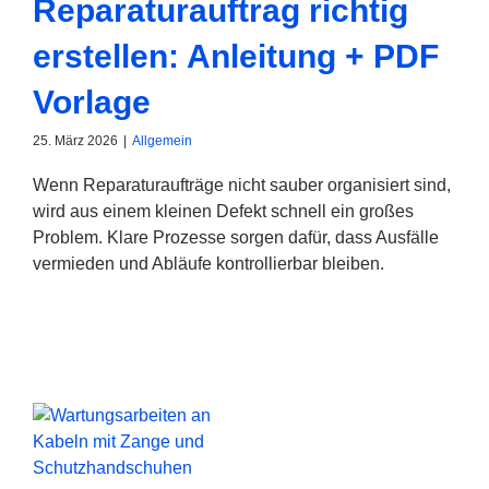
Reparaturauftrag richtig
erstellen: Anleitung + PDF
Vorlage
25. März 2026
|
Allgemein
Wenn Reparaturaufträge nicht sauber organisiert sind,
wird aus einem kleinen Defekt schnell ein großes
Problem. Klare Prozesse sorgen dafür, dass Ausfälle
vermieden und Abläufe kontrollierbar bleiben.