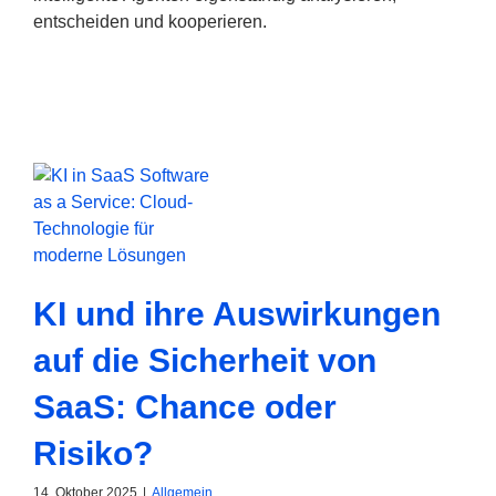
entscheiden und kooperieren.
KI und ihre Auswirkungen
auf die Sicherheit von
SaaS: Chance oder
Risiko?
14. Oktober 2025
|
Allgemein