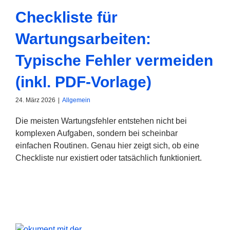
Checkliste für
Wartungsarbeiten:
Typische Fehler vermeiden
(inkl. PDF-Vorlage)
24. März 2026
|
Allgemein
Die meisten Wartungsfehler entstehen nicht bei
komplexen Aufgaben, sondern bei scheinbar
einfachen Routinen. Genau hier zeigt sich, ob eine
Checkliste nur existiert oder tatsächlich funktioniert.