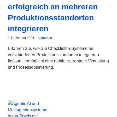
erfolgreich an mehreren
Produktionsstandorten
integrieren
1. Dezember 2025
|
Allgemein
Erfahren Sie, wie Sie Checklisten-Systeme an
verschiedenen Produktionsstandorten integrieren.
firstaudit ermöglicht eine nahtlose, zentrale Verwaltung
und Prozessoptimierung.