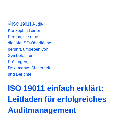
ISO 19011 einfach erklärt:
Leitfaden für erfolgreiches
Auditmanagement