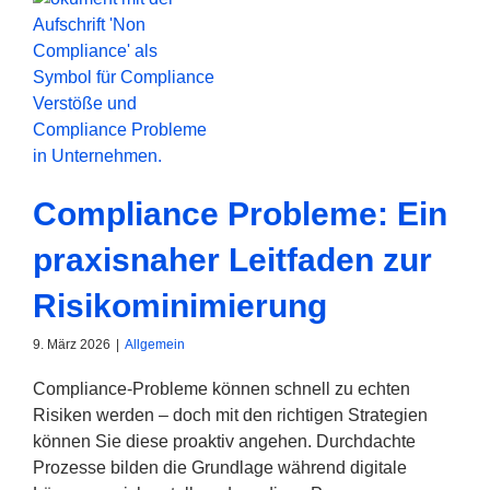
Compliance Probleme: Ein
praxisnaher Leitfaden zur
Risikominimierung
9. März 2026
|
Allgemein
Compliance-Probleme können schnell zu echten
Risiken werden – doch mit den richtigen Strategien
können Sie diese proaktiv angehen. Durchdachte
Prozesse bilden die Grundlage während digitale