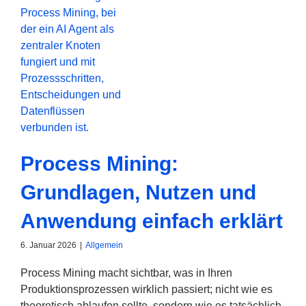
Process Mining:
Grundlagen, Nutzen und
Anwendung einfach erklärt
6. Januar 2026
|
Allgemein
Process Mining macht sichtbar, was in Ihren
Produktionsprozessen wirklich passiert; nicht wie es
theoretisch ablaufen sollte, sondern wie es tatsächlich