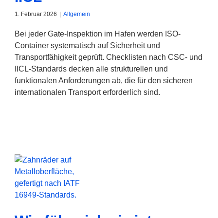
1. Februar 2026
|
Allgemein
Bei jeder Gate-Inspektion im Hafen werden ISO-
Container systematisch auf Sicherheit und
Transportfähigkeit geprüft. Checklisten nach CSC- und
IICL-Standards decken alle strukturellen und
funktionalen Anforderungen ab, die für den sicheren
internationalen Transport erforderlich sind.