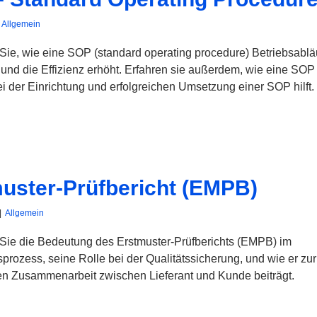
Allgemein
Sie, wie eine SOP (standard operating procedure) Betriebsablä
 und die Effizienz erhöht. Erfahren sie außerdem, wie eine SOP
i der Einrichtung und erfolgreichen Umsetzung einer SOP hilft.
uster-Prüfbericht (EMPB)
|
Allgemein
Sie die Bedeutung des Erstmuster-Prüfberichts (EMPB) im
prozess, seine Rolle bei der Qualitätssicherung, und wie er zur
hen Zusammenarbeit zwischen Lieferant und Kunde beiträgt.