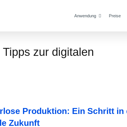
Anwendung
Preise
 Tipps zur digitalen
rlose Produktion: Ein Schritt in 
ale Zukunft