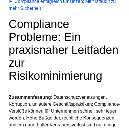
► Compliance erfolgreich umsetzen: Mit firstaudit zu
mehr Sicherheit
Compliance
Probleme: Ein
praxisnaher Leitfaden
zur
Risikominimierung
Zusammenfassung:
Datenschutzverletzungen,
Korruption, unlautere Geschäftspraktiken: Compliance-
Verstöße können für Unternehmen schnell sehr teuer
werden. Hohe Bußgelder, rechtliche Konsequenzen
und ein dauerhafter Vertrauensverlust sind nur einige