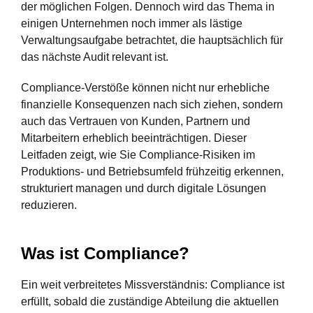
der möglichen Folgen. Dennoch wird das Thema in
einigen Unternehmen noch immer als lästige
Verwaltungsaufgabe betrachtet, die hauptsächlich für
das nächste Audit relevant ist.
Compliance-Verstöße können nicht nur erhebliche
finanzielle Konsequenzen nach sich ziehen, sondern
auch das Vertrauen von Kunden, Partnern und
Mitarbeitern erheblich beeinträchtigen. Dieser
Leitfaden zeigt, wie Sie Compliance-Risiken im
Produktions- und Betriebsumfeld frühzeitig erkennen,
strukturiert managen und durch digitale Lösungen
reduzieren.
Was ist Compliance?
Ein weit verbreitetes Missverständnis: Compliance ist
erfüllt, sobald die zuständige Abteilung die aktuellen