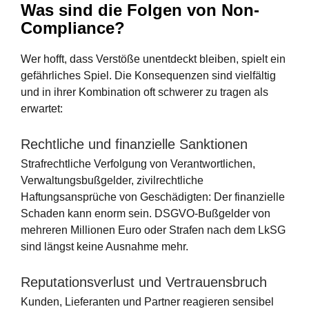
Was sind die Folgen von Non-
Compliance?
Wer hofft, dass Verstöße unentdeckt bleiben, spielt ein
gefährliches Spiel. Die Konsequenzen sind vielfältig
und in ihrer Kombination oft schwerer zu tragen als
erwartet:
Rechtliche und finanzielle Sanktionen
Strafrechtliche Verfolgung von Verantwortlichen,
Verwaltungsbußgelder, zivilrechtliche
Haftungsansprüche von Geschädigten: Der finanzielle
Schaden kann enorm sein. DSGVO-Bußgelder von
mehreren Millionen Euro oder Strafen nach dem LkSG
sind längst keine Ausnahme mehr.
Reputationsverlust und Vertrauensbruch
Kunden, Lieferanten und Partner reagieren sensibel