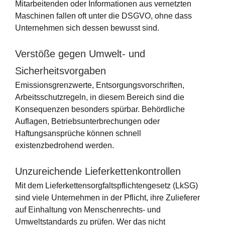
Mitarbeitenden oder Informationen aus vernetzten
Maschinen fallen oft unter die DSGVO, ohne dass
Unternehmen sich dessen bewusst sind.
Verstöße gegen Umwelt- und
Sicherheitsvorgaben
Emissionsgrenzwerte, Entsorgungsvorschriften,
Arbeitsschutzregeln, in diesem Bereich sind die
Konsequenzen besonders spürbar. Behördliche
Auflagen, Betriebsunterbrechungen oder
Haftungsansprüche können schnell
existenzbedrohend werden.
Unzureichende Lieferkettenkontrollen
Mit dem Lieferkettensorgfaltspflichtengesetz (LkSG)
sind viele Unternehmen in der Pflicht, ihre Zulieferer
auf Einhaltung von Menschenrechts- und
Umweltstandards zu prüfen. Wer das nicht