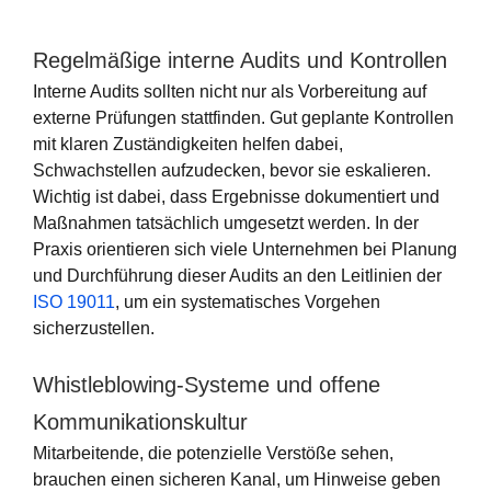
Regelmäßige interne Audits und Kontrollen
Interne Audits sollten nicht nur als Vorbereitung auf
externe Prüfungen stattfinden. Gut geplante Kontrollen
mit klaren Zuständigkeiten helfen dabei,
Schwachstellen aufzudecken, bevor sie eskalieren.
Wichtig ist dabei, dass Ergebnisse dokumentiert und
Maßnahmen tatsächlich umgesetzt werden. In der
Praxis orientieren sich viele Unternehmen bei Planung
und Durchführung dieser Audits an den Leitlinien der
ISO 19011
, um ein systematisches Vorgehen
sicherzustellen.
Whistleblowing-Systeme und offene
Kommunikationskultur
Mitarbeitende, die potenzielle Verstöße sehen,
brauchen einen sicheren Kanal, um Hinweise geben