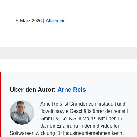
9. März 2026
|
Allgemein
Über den Autor:
Arne Reis
Arne Reis ist Gründer von firstaudit und
flowdit sowie Geschäftsführer der reinstil
GmbH & Co. KG in Mainz. Mit über 15
Jahren Erfahrung in der individuellen
Softwareentwicklung für Industrieunternehmen kennt