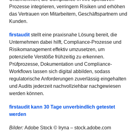
Prozesse integrieren, verringern Risiken und erhöhen
das Vertrauen von Mitarbeitern, Geschäftspartnern und
Kunden.
firstaudit
stellt eine praxisnahe Lösung bereit, die
Unternehmen dabei hilft, Compliance-Prozesse und
Risikomanagement effektiv umzusetzen, um
potenzielle Verstöße frühzeitig zu erkennen.
Prüfprozesse, Dokumentation und Compliance-
Workflows lassen sich digital abbilden, sodass
regulatorische Anforderungen zuverlässig eingehalten
und Audits jederzeit nachvollziehbar nachgewiesen
werden können.
firstaudit kann 30 Tage unverbindlich getestet
werden
Bilder:
Adobe Stock © Iryna – stock.adobe.com