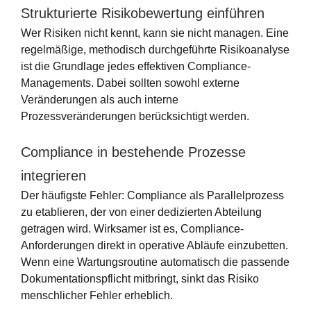
Strukturierte Risikobewertung einführen
Wer Risiken nicht kennt, kann sie nicht managen. Eine
regelmäßige, methodisch durchgeführte Risikoanalyse
ist die Grundlage jedes effektiven Compliance-
Managements. Dabei sollten sowohl externe
Veränderungen als auch interne
Prozessveränderungen berücksichtigt werden.
Compliance in bestehende Prozesse
integrieren
Der häufigste Fehler: Compliance als Parallelprozess
zu etablieren, der von einer dedizierten Abteilung
getragen wird. Wirksamer ist es, Compliance-
Anforderungen direkt in operative Abläufe einzubetten.
Wenn eine Wartungsroutine automatisch die passende
Dokumentationspflicht mitbringt, sinkt das Risiko
menschlicher Fehler erheblich.