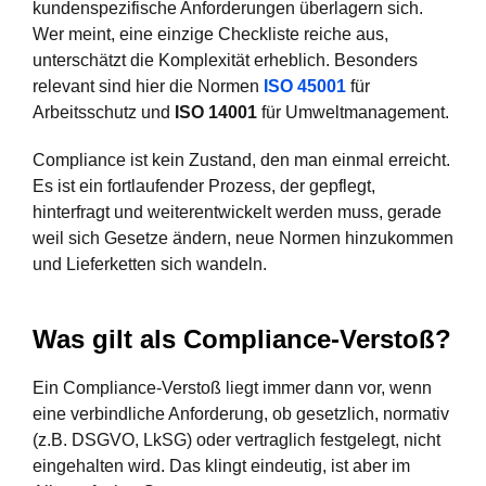
kundenspezifische Anforderungen überlagern sich.
Wer meint, eine einzige Checkliste reiche aus,
unterschätzt die Komplexität erheblich. Besonders
relevant sind hier die Normen
ISO 45001
für
Arbeitsschutz und
ISO 14001
für Umweltmanagement.
Compliance ist kein Zustand, den man einmal erreicht.
Es ist ein fortlaufender Prozess, der gepflegt,
hinterfragt und weiterentwickelt werden muss, gerade
weil sich Gesetze ändern, neue Normen hinzukommen
und Lieferketten sich wandeln.
Was gilt als Compliance-Verstoß?
Ein Compliance-Verstoß liegt immer dann vor, wenn
eine verbindliche Anforderung, ob gesetzlich, normativ
(z.B. DSGVO, LkSG) oder vertraglich festgelegt, nicht
eingehalten wird. Das klingt eindeutig, ist aber im