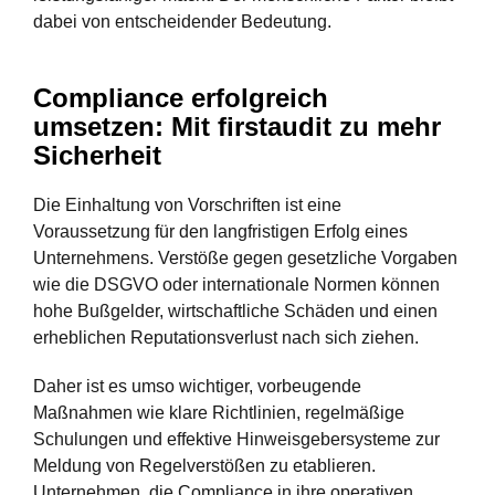
dabei von entscheidender Bedeutung.
Compliance erfolgreich
umsetzen: Mit firstaudit zu mehr
Sicherheit
Die Einhaltung von Vorschriften ist eine
Voraussetzung für den langfristigen Erfolg eines
Unternehmens. Verstöße gegen gesetzliche Vorgaben
wie die DSGVO oder internationale Normen können
hohe Bußgelder, wirtschaftliche Schäden und einen
erheblichen Reputationsverlust nach sich ziehen.
Daher ist es umso wichtiger, vorbeugende
Maßnahmen wie klare Richtlinien, regelmäßige
Schulungen und effektive Hinweisgebersysteme zur
Meldung von Regelverstößen zu etablieren.
Unternehmen, die Compliance in ihre operativen