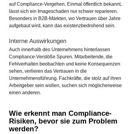
auf Compliance-Vergehen. Einmal öffentlich bekannt,
lässt sich ein Imageschaden nur schwer reparieren.
Besonders in B2B-Märkten, wo Vertrauen über Jahre
aufgebaut wird, kann das existenzbedrohend sein.
Interne Auswirkungen
Auch innerhalb des Unternehmens hinterlassen
Compliance-Verstöße Spuren. Mitarbeitende, die
Fehlverhalten beobachten und keine Konsequenzen
sehen, verlieren das Vertrauen in die
Unternehmensführung. Fachkräfte, die stolz auf ihren
Arbeitgeber sein wollen, suchen sich möglicherweise
einen anderen.
Wie erkennt man Compliance-
Risiken, bevor sie zum Problem
werden?