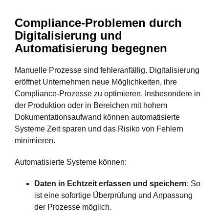
Compliance-Problemen durch
Digitalisierung und
Automatisierung begegnen
Manuelle Prozesse sind fehleranfällig. Digitalisierung
eröffnet Unternehmen neue Möglichkeiten, ihre
Compliance-Prozesse zu optimieren. Insbesondere in
der Produktion oder in Bereichen mit hohem
Dokumentationsaufwand können automatisierte
Systeme Zeit sparen und das Risiko von Fehlern
minimieren.
Automatisierte Systeme können:
Daten in Echtzeit erfassen und speichern
: So
ist eine sofortige Überprüfung und Anpassung
der Prozesse möglich.