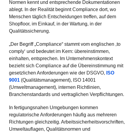
Normen kennt und entsprechende Dokumentationen
ablegt. In der Realität beginnt Compliance dort, wo
Menschen täglich Entscheidungen treffen, auf dem
Shopfloor, im Einkauf, in der Wartung, in der
Qualitätssicherung.
„Der Begriff „Compliance“ stammt vom englischen ‚to
comply‘ und bedeutet im Kern: übereinstimmen,
einhalten, entsprechen. Im Unternehmenskontext
bezieht sich Compliance auf die Übereinstimmung mit
gesetzlichen Anforderungen wie der DSGVO,
ISO
9001
(Qualitätsmanagement), ISO 14001
(Umweltmanagement), internen Richtlinien,
Branchenstandards und vertraglichen Verpflichtungen.
In fertigungsnahen Umgebungen kommen
regulatorische Anforderungen häufig aus mehreren
Richtungen gleichzeitig. Arbeitssicherheitsvorschriften,
Umweltauflagen, Qualitätsnormen und