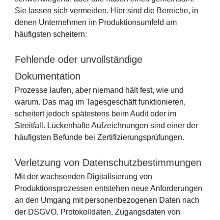
Sie lassen sich vermeiden. Hier sind die Bereiche, in
denen Unternehmen im Produktionsumfeld am
häufigsten scheitern:
Fehlende oder unvollständige
Dokumentation
Prozesse laufen, aber niemand hält fest, wie und
warum. Das mag im Tagesgeschäft funktionieren,
scheitert jedoch spätestens beim Audit oder im
Streitfall. Lückenhafte Aufzeichnungen sind einer der
häufigsten Befunde bei Zertifizierungsprüfungen.
Verletzung von Datenschutzbestimmungen
Mit der wachsenden Digitalisierung von
Produktionsprozessen entstehen neue Anforderungen
an den Umgang mit personenbezogenen Daten nach
der DSGVO. Protokolldaten, Zugangsdaten von