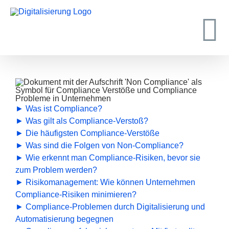
Zum
Inhalt
springen
► Was ist Compliance?
► Was gilt als Compliance-Verstoß?
► Die häufigsten Compliance-Verstöße
► Was sind die Folgen von Non-Compliance?
► Wie erkennt man Compliance-Risiken, bevor sie
zum Problem werden?
► Risikomanagement: Wie können Unternehmen
Compliance-Risiken minimieren?
► Compliance-Problemen durch Digitalisierung und
Automatisierung begegnen