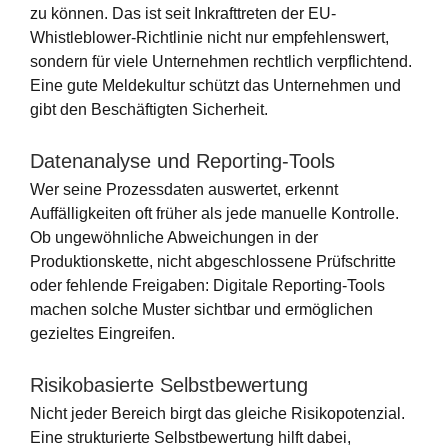
zu können. Das ist seit Inkrafttreten der EU-
Whistleblower-Richtlinie nicht nur empfehlenswert,
sondern für viele Unternehmen rechtlich verpflichtend.
Eine gute Meldekultur schützt das Unternehmen und
gibt den Beschäftigten Sicherheit.
Datenanalyse und Reporting-Tools
Wer seine Prozessdaten auswertet, erkennt
Auffälligkeiten oft früher als jede manuelle Kontrolle.
Ob ungewöhnliche Abweichungen in der
Produktionskette, nicht abgeschlossene Prüfschritte
oder fehlende Freigaben: Digitale Reporting-Tools
machen solche Muster sichtbar und ermöglichen
gezieltes Eingreifen.
Risikobasierte Selbstbewertung
Nicht jeder Bereich birgt das gleiche Risikopotenzial.
Eine strukturierte Selbstbewertung hilft dabei,