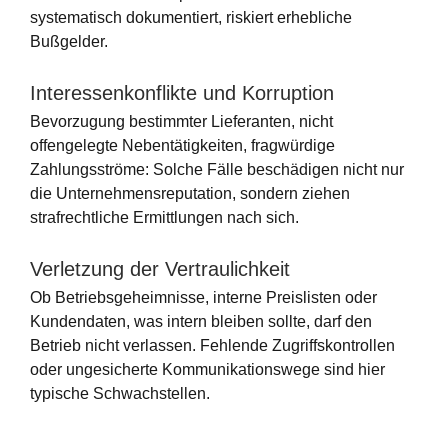
systematisch dokumentiert, riskiert erhebliche
Bußgelder.
Interessenkonflikte und Korruption
Bevorzugung bestimmter Lieferanten, nicht
offengelegte Nebentätigkeiten, fragwürdige
Zahlungsströme: Solche Fälle beschädigen nicht nur
die Unternehmensreputation, sondern ziehen
strafrechtliche Ermittlungen nach sich.
Verletzung der Vertraulichkeit
Ob Betriebsgeheimnisse, interne Preislisten oder
Kundendaten, was intern bleiben sollte, darf den
Betrieb nicht verlassen. Fehlende Zugriffskontrollen
oder ungesicherte Kommunikationswege sind hier
typische Schwachstellen.