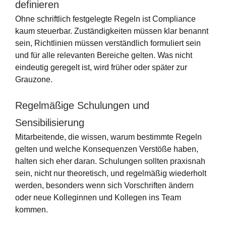
definieren
Ohne schriftlich festgelegte Regeln ist Compliance
kaum steuerbar. Zuständigkeiten müssen klar benannt
sein, Richtlinien müssen verständlich formuliert sein
und für alle relevanten Bereiche gelten. Was nicht
eindeutig geregelt ist, wird früher oder später zur
Grauzone.
Regelmäßige Schulungen und
Sensibilisierung
Mitarbeitende, die wissen, warum bestimmte Regeln
gelten und welche Konsequenzen Verstöße haben,
halten sich eher daran. Schulungen sollten praxisnah
sein, nicht nur theoretisch, und regelmäßig wiederholt
werden, besonders wenn sich Vorschriften ändern
oder neue Kolleginnen und Kollegen ins Team
kommen.