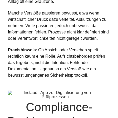
Alltag oft eine Grauzone.
Manche Verstöße passieren bewusst, etwa wenn
wirtschaftlicher Druck dazu verleitet, Abkürzungen zu
nehmen. Viele passieren jedoch unbewusst, da
Informationen fehlen, Prozesse nicht klar definiert sind
oder Verantwortlichkeiten nicht geregelt wurden.
Praxishinweis:
Ob Absicht oder Versehen spielt
rechtlich kaum eine Rolle. Aufsichtsbehörden prüfen
das Ergebnis, nicht die Intention. Fehlende
Dokumentation ist genauso ein Verstoß wie ein
bewusst umgangenes Sicherheitsprotokoll.
Compliance-