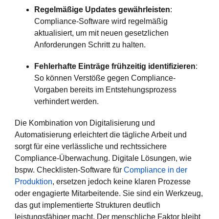
Regelmäßige Updates gewährleisten
:
Compliance-Software wird regelmäßig
aktualisiert, um mit neuen gesetzlichen
Anforderungen Schritt zu halten.
Fehlerhafte Einträge frühzeitig identifizieren
:
So können Verstöße gegen Compliance-
Vorgaben bereits im Entstehungsprozess
verhindert werden.
Die Kombination von Digitalisierung und
Automatisierung erleichtert die tägliche Arbeit und
sorgt für eine verlässliche und rechtssichere
Compliance-Überwachung. Digitale Lösungen, wie
bspw. Checklisten-Software für
Compliance in der
Produktion
, ersetzen jedoch keine klaren Prozesse
oder engagierte Mitarbeitende. Sie sind ein Werkzeug,
das gut implementierte Strukturen deutlich
leistungsfähiger macht. Der menschliche Faktor bleibt