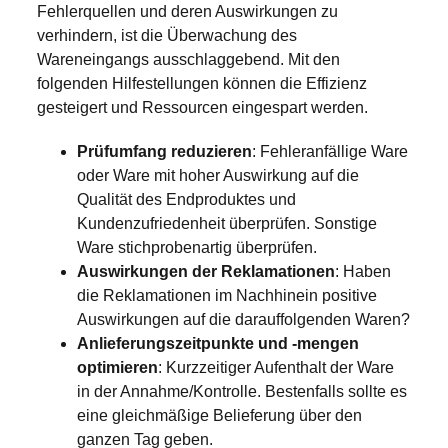
Fehlerquellen und deren Auswirkungen zu
verhindern, ist die Überwachung des
Wareneingangs ausschlaggebend. Mit den
folgenden Hilfestellungen können die Effizienz
gesteigert und Ressourcen eingespart werden.
Prüfumfang reduzieren
: Fehleranfällige Ware
oder Ware mit hoher Auswirkung auf die
Qualität des Endproduktes und
Kundenzufriedenheit überprüfen. Sonstige
Ware stichprobenartig überprüfen.
Auswirkungen der Reklamationen
: Haben
die Reklamationen im Nachhinein positive
Auswirkungen auf die darauffolgenden Waren?
Anlieferungszeitpunkte und -mengen
optimieren
: Kurzzeitiger Aufenthalt der Ware
in der Annahme/Kontrolle. Bestenfalls sollte es
eine gleichmäßige Belieferung über den
ganzen Tag geben.