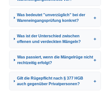
Was bedeutet "unverzüglich" bei der
+
Wareneingangsprüfung konkret?
Was ist der Unterschied zwischen
+
offenen und verdeckten Mängeln?
Was passiert, wenn die Mängelrüge nicht
+
rechtzeitig erfolgt?
Gilt die Rügepflicht nach § 377 HGB
+
auch gegenüber Privatpersonen?