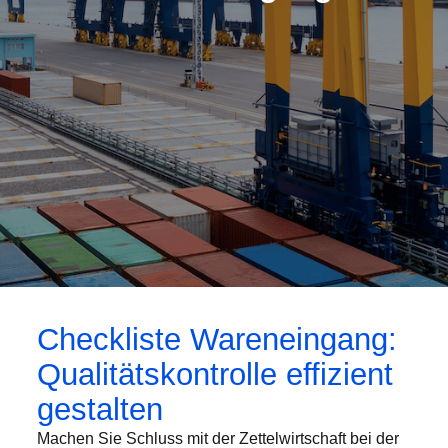
Checkliste Wareneingang:
Qualitätskontrolle effizient
gestalten
Machen Sie Schluss mit der Zettelwirtschaft bei der