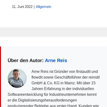
11. Juni 2022
|
Allgemein
Über den Autor:
Arne Reis
Arne Reis ist Gründer von firstaudit und
flowdit sowie Geschäftsführer der reinstil
GmbH & Co. KG in Mainz. Mit über 15
Jahren Erfahrung in der individuellen
Softwareentwicklung für Industrieunternehmen kennt
er die Digitalisierungsherausforderungen
produzierender Betriebe aus erster Hand. Kunden wie