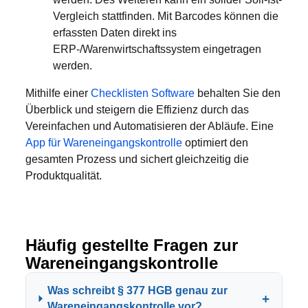
Vergleich stattfinden. Mit Barcodes können die
erfassten Daten direkt ins
ERP-/Warenwirtschaftssystem eingetragen
werden.
Mithilfe einer
Checklisten Software
behalten Sie den
Überblick und steigern die Effizienz durch das
Vereinfachen und Automatisieren der Abläufe. Eine
App für Wareneingangskontrolle
optimiert den
gesamten Prozess und sichert gleichzeitig die
Produktqualität.
Häufig gestellte Fragen zur
Wareneingangskontrolle
Was schreibt § 377 HGB genau zur
+
Wareneingangskontrolle vor?