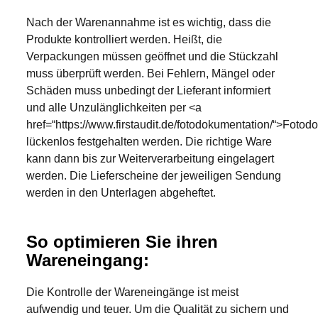
Nach der Warenannahme ist es wichtig, dass die
Produkte kontrolliert werden. Heißt, die
Verpackungen müssen geöffnet und die Stückzahl
muss überprüft werden. Bei Fehlern, Mängel oder
Schäden muss unbedingt der Lieferant informiert
und alle Unzulänglichkeiten per <a
href=“https://www.firstaudit.de/fotodokumentation/“>Foto
lückenlos festgehalten werden. Die richtige Ware
kann dann bis zur Weiterverarbeitung eingelagert
werden. Die Lieferscheine der jeweiligen Sendung
werden in den Unterlagen abgeheftet.
So optimieren Sie ihren
Wareneingang:
Die Kontrolle der Wareneingänge ist meist
aufwendig und teuer. Um die Qualität zu sichern und