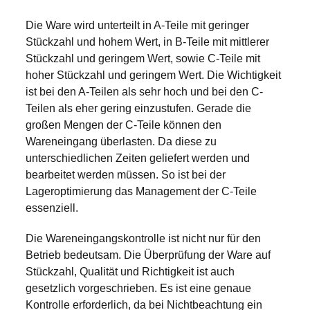
Die Ware wird unterteilt in A-Teile mit geringer
Stückzahl und hohem Wert, in B-Teile mit mittlerer
Stückzahl und geringem Wert, sowie C-Teile mit
hoher Stückzahl und geringem Wert. Die Wichtigkeit
ist bei den A-Teilen als sehr hoch und bei den C-
Teilen als eher gering einzustufen. Gerade die
großen Mengen der C-Teile können den
Wareneingang überlasten. Da diese zu
unterschiedlichen Zeiten geliefert werden und
bearbeitet werden müssen. So ist bei der
Lageroptimierung das Management der C-Teile
essenziell.
Die Wareneingangskontrolle ist nicht nur für den
Betrieb bedeutsam. Die Überprüfung der Ware auf
Stückzahl, Qualität und Richtigkeit ist auch
gesetzlich vorgeschrieben. Es ist eine genaue
Kontrolle erforderlich, da bei Nichtbeachtung ein