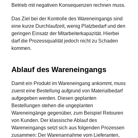
Betrieb mit negativen Konsequenzen rechnen muss.
Das Ziel bei der Kontrolle des Wareneingangs sind
eine kurze Durchlaufzeit, wenig Platzbedarf und den
geringen Einsatz der Mitarbeiterkapazität. Hierbei
darf die Prozessqualität jedoch nicht zu Schaden
kommen.
Ablauf des Wareneingangs
Damit ein Produkt im Wareneingang ankommt, muss
zuerst eine Bestellung aufgrund von Materialbedarf
aufgegeben werden. Diesen geplanten
Bestellungen stehen die ungeplanten
Wareneingänge gegenüber, zum Beispiel Retouren
von Kunden. Der klassische Ablauf des
Wareneingangs setzt sich aus folgenden Prozessen
zusammen: Der Warenannahme vom Lieferanten,