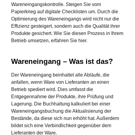
Wareneingangskontrolle. Steigen Sie vom
Papierkrieg auf digitale Checklisten um. Durch die
Optimierung des Wareneingangs wird nicht nur die
Effizienz gesteigert, sondern auch die Qualität ihrer
Produkte gesichert. Wie Sie diesen Prozess in Ihrem
Betrieb umsetzen, erfahren Sie hier.
Wareneingang – Was ist das?
Der Wareneingang beinhaltet alle Abläufe, die
anfallen, wenn Ware von Lieferanten an einen
Betrieb spediert wird. Dies umfasst die
Entgegennahme der Produkte, ihre Prüfung und
Lagerung. Die Buchhaltung kalkuliert bei einer
Wareneingangsbuchung die Aktualisierung der
Bestände, da diese sich nun erhöht hat. Außerdem
bildet sich eine Verbindlichkeit gegenüber dem
Lieferanten der Ware.