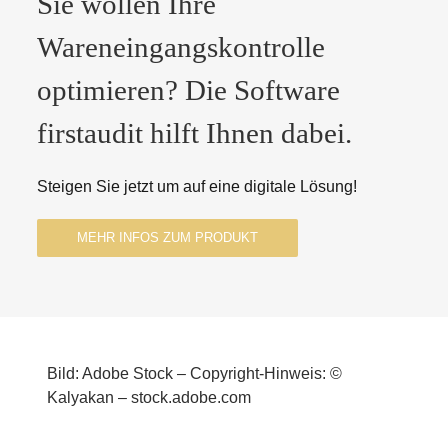
Sie wollen Ihre
Wareneingangskontrolle
optimieren? Die Software
firstaudit hilft Ihnen dabei.
Steigen Sie jetzt um auf eine digitale Lösung!
MEHR INFOS ZUM PRODUKT
Bild: Adobe Stock – Copyright-Hinweis: ©
Kalyakan – stock.adobe.com