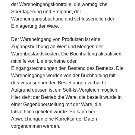
der Wareneingangskontrolle, die womögliche
Sperrlagerung und Freigabe, der
Wareneingangsbuchung und schlussendlich der
Einlagerung der Ware.
Der Wareneingang von Produkten ist eine
Zugangsbuchung an Wert und Mengen der
Warenbestandskosten. Die Buchhaltung aktualisiert
mithilfe von Lieferscheine oder
Eingangsrechnungen den Bestand des Betriebs. Die
Wareneingänge werden von der Buchhaltung mit
den vorausgehenden Bestellungen verbucht.
Aufgrund dessen ist ein Soll-Ist-Vergleich möglich.
Hier sieht der Betrieb die Ware, die bestellt wurde in
einer Gegenüberstellung mit der Ware, die
tatsächlich geliefert wurde. So kann bei
Abweichungen eine Korrektur der Daten
vorgenommen werden.