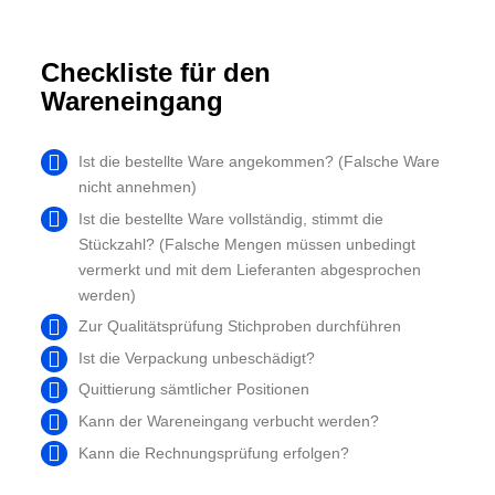
Checkliste für den
Wareneingang
Ist die bestellte Ware angekommen? (Falsche Ware
nicht annehmen)
Ist die bestellte Ware vollständig, stimmt die
Stückzahl? (Falsche Mengen müssen unbedingt
vermerkt und mit dem Lieferanten abgesprochen
werden)
Zur Qualitätsprüfung Stichproben durchführen
Ist die Verpackung unbeschädigt?
Quittierung sämtlicher Positionen
Kann der Wareneingang verbucht werden?
Kann die Rechnungsprüfung erfolgen?