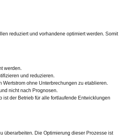
en reduziert und vorhandene optimiert werden. Somit
nt werden.
ifizieren und reduzieren.
n Wertstrom ohne Unterbrechungen zu etablieren.
 und nicht nach Prognosen.
ist der Betrieb für alle fortlaufende Entwicklungen
u überarbeiten. Die Optimierung dieser Prozesse ist