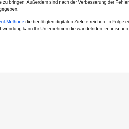
zu bringen. Außerdem sind nach der Verbesserung der Fehler di
 gegeben.
nt-Methode
die benötigten digitalen Ziele erreichen. In Folge 
schwendung kann Ihr Unternehmen die wandelnden technischen