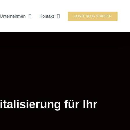
Unternehmen
Kontakt
KOSTENLOS STARTEN
alisierung für Ihr