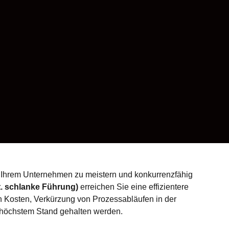
in Ihrem Unternehmen zu meistern und konkurrenzfähig
. schlanke Führung)
erreichen Sie eine effizientere
n Kosten, Verkürzung von Prozessabläufen in der
f höchstem Stand gehalten werden.