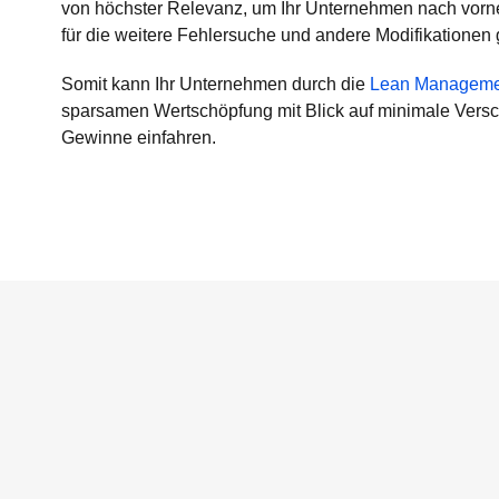
von höchster Relevanz, um Ihr Unternehmen nach vorne 
für die weitere Fehlersuche und andere Modifikationen
Somit kann Ihr Unternehmen durch die
Lean Manageme
sparsamen Wertschöpfung mit Blick auf minimale Ver
Gewinne einfahren.