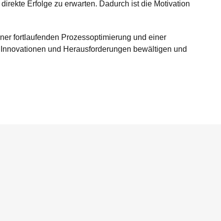
rekte Erfolge zu erwarten. Dadurch ist die Motivation
einer fortlaufenden Prozessoptimierung und einer
 Innovationen und Herausforderungen bewältigen und