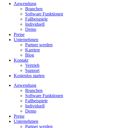
Anwendung
Branchen
Software Funktionen
Fallbeispiele
Individuell
Demo
Preise
Unternehmen
Partner werden
Karriere
Blog
Kontakt
Vertrieb
Support
Kostenlos starten
Anwendung
Branchen
Software Funktionen
Fallbeispiele
Individuell
Demo
Preise
Unternehmen
Partner werden