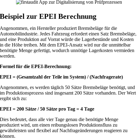
Beispiel zur EPEI Berechnung
Angenommen, ein Hersteller produziert Bremsbeläge für die
Automobilindustrie. Jedes Fahrzeug erfordert einen Satz Bremsbeläge,
und eine Produktion auf Vorrat würde die Lagerbestände und Kosten
in die Höhe treiben. Mit dem EPEI-Ansatz wird nur die unmittelbar
benötigte Menge gefertigt, wodurch unnötige Lagerkosten vermieden
werden.
Formel für die EPEI-Berechnung:
EPEI
= (Gesamtzahl der Teile im System) / (Nachfragerate)
Angenommen, es werden täglich 50 Sätze Bremsbeläge benötigt, und
im Produktionsprozess sind insgesamt 200 Sätze vorhanden. Der Wert
ergibt sich zu:
EPEI
= 200 Sätze / 50 Sätze pro Tag = 4 Tage
Dies bedeutet, dass alle vier Tage genau die benötigte Menge
produziert wird, um einen reibungslosen Produktionsfluss zu
gewährleisten und flexibel auf Nachfrageänderungen reagieren zu
können.