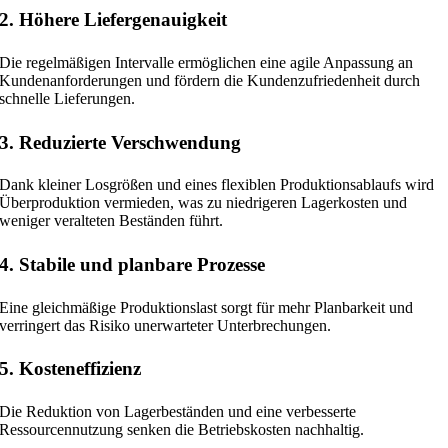
2. Höhere Liefergenauigkeit
Die regelmäßigen Intervalle ermöglichen eine agile Anpassung an
Kundenanforderungen und fördern die Kundenzufriedenheit durch
schnelle Lieferungen.
3. Reduzierte Verschwendung
Dank kleiner Losgrößen und eines flexiblen Produktionsablaufs wird
Überproduktion vermieden, was zu niedrigeren Lagerkosten und
weniger veralteten Beständen führt.
4. Stabile und planbare Prozesse
Eine gleichmäßige Produktionslast sorgt für mehr Planbarkeit und
verringert das Risiko unerwarteter Unterbrechungen.
5. Kosteneffizienz
Die Reduktion von Lagerbeständen und eine verbesserte
Ressourcennutzung senken die Betriebskosten nachhaltig.