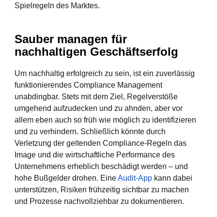
Spielregeln des Marktes.
Sauber managen für
nachhaltigen Geschäftserfolg
Um nachhaltig erfolgreich zu sein, ist ein zuverlässig
funktionierendes Compliance Management
unabdingbar. Stets mit dem Ziel, Regelverstöße
umgehend aufzudecken und zu ahnden, aber vor
allem eben auch so früh wie möglich zu identifizieren
und zu verhindern. Schließlich könnte durch
Verletzung der geltenden Compliance-Regeln das
Image und die wirtschaftliche Performance des
Unternehmens erheblich beschädigt werden – und
hohe Bußgelder drohen. Eine
Audit-App
kann dabei
unterstützen, Risiken frühzeitig sichtbar zu machen
und Prozesse nachvollziehbar zu dokumentieren.