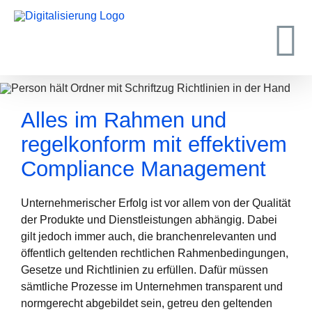
Zum
Inhalt
springen
Alles im Rahmen und
regelkonform mit effektivem
Compliance Management
Unternehmerischer Erfolg ist vor allem von der Qualität
der Produkte und Dienstleistungen abhängig. Dabei
gilt jedoch immer auch, die branchenrelevanten und
öffentlich geltenden rechtlichen Rahmenbedingungen,
Gesetze und Richtlinien zu erfüllen. Dafür müssen
sämtliche Prozesse im Unternehmen transparent und
normgerecht abgebildet sein, getreu den geltenden