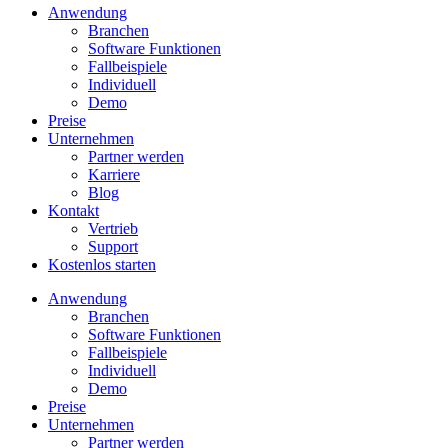
Anwendung
Branchen
Software Funktionen
Fallbeispiele
Individuell
Demo
Preise
Unternehmen
Partner werden
Karriere
Blog
Kontakt
Vertrieb
Support
Kostenlos starten
Anwendung
Branchen
Software Funktionen
Fallbeispiele
Individuell
Demo
Preise
Unternehmen
Partner werden