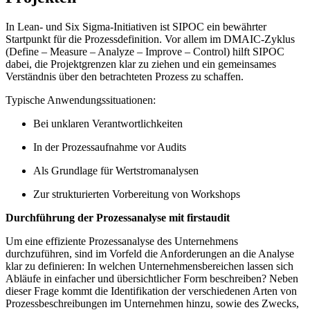
In Lean- und Six Sigma-Initiativen ist SIPOC ein bewährter
Startpunkt für die Prozessdefinition. Vor allem im DMAIC-Zyklus
(Define – Measure – Analyze – Improve – Control) hilft SIPOC
dabei, die Projektgrenzen klar zu ziehen und ein gemeinsames
Verständnis über den betrachteten Prozess zu schaffen.
Typische Anwendungssituationen:
Bei unklaren Verantwortlichkeiten
In der Prozessaufnahme vor Audits
Als Grundlage für Wertstromanalysen
Zur strukturierten Vorbereitung von Workshops
Durchführung der Prozessanalyse mit firstaudit
Um eine effiziente Prozessanalyse des Unternehmens
durchzuführen, sind im Vorfeld die Anforderungen an die Analyse
klar zu definieren: In welchen Unternehmensbereichen lassen sich
Abläufe in einfacher und übersichtlicher Form beschreiben? Neben
dieser Frage kommt die Identifikation der verschiedenen Arten von
Prozessbeschreibungen im Unternehmen hinzu, sowie des Zwecks,