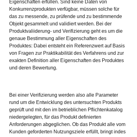
Eigenschaften erfüllen. Sind keine Daten von
Konkurrenzprodukten verfügbar, müssen solche für
das zu messende, zu prüfende und zu bestimmende
Objekt gesammelt und validiert werden. Bei der
Produktvaliiderung- und Verifizierung geht es um die
genaue Bestimmung aller Eigenschaften des
Produktes: Dabei entsteht ein Referenzwert auf Basis
von Fragen zur Praktikabilität des Verfahrens und zur
exakten Definition aller Eigenschaften des Produktes
und deren Bewertung.
Bei einer Verifizierung werden also alle Parameter
rund um die Entwicklung des untersuchten Produkts
geprüft und mit den im betrieblichen Pflichtenkatalog
niedergelegten, für das Produkt definierten
Anforderungen abgeglichen. Ob das Produkt alle vom
Kunden geforderten Nutzungsziele erfüllt, bringt indes