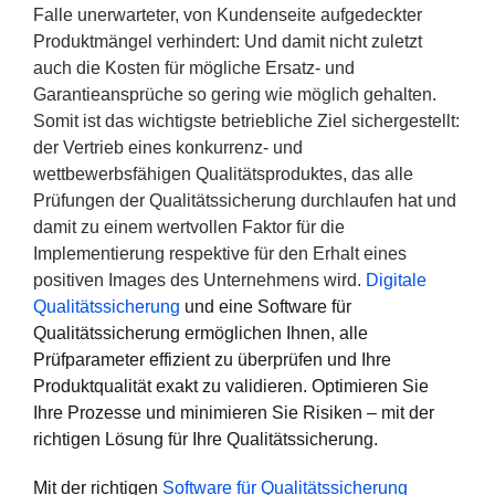
Falle unerwarteter, von Kundenseite aufgedeckter
Produktmängel verhindert: Und damit nicht zuletzt
auch die Kosten für mögliche Ersatz- und
Garantieansprüche so gering wie möglich gehalten.
Somit ist das wichtigste betriebliche Ziel sichergestellt:
der Vertrieb eines konkurrenz- und
wettbewerbsfähigen Qualitätsproduktes, das alle
Prüfungen der Qualitätssicherung durchlaufen hat und
damit zu einem wertvollen Faktor für die
Implementierung respektive für den Erhalt eines
positiven Images des Unternehmens wird.
Digitale
Qualitätssicherung
und eine Software für
Qualitätssicherung ermöglichen Ihnen, alle
Prüfparameter effizient zu überprüfen und Ihre
Produktqualität exakt zu validieren. Optimieren Sie
Ihre Prozesse und minimieren Sie Risiken – mit der
richtigen Lösung für Ihre Qualitätssicherung.
Mit der richtigen
Software für Qualitätssicherung