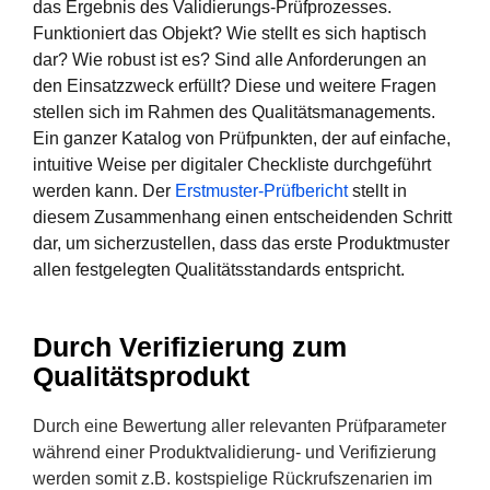
das Ergebnis des Validierungs-Prüfprozesses.
Funktioniert das Objekt? Wie stellt es sich haptisch
dar? Wie robust ist es? Sind alle Anforderungen an
den Einsatzzweck erfüllt? Diese und weitere Fragen
stellen sich im Rahmen des Qualitätsmanagements.
Ein ganzer Katalog von Prüfpunkten, der auf einfache,
intuitive Weise per digitaler Checkliste durchgeführt
werden kann. Der
Erstmuster-Prüfbericht
stellt in
diesem Zusammenhang einen entscheidenden Schritt
dar, um sicherzustellen, dass das erste Produktmuster
allen festgelegten Qualitätsstandards entspricht.
Durch Verifizierung zum
Qualitätsprodukt
Durch eine Bewertung aller relevanten Prüfparameter
während einer Produktvalidierung- und Verifizierung
werden somit z.B. kostspielige Rückrufszenarien im