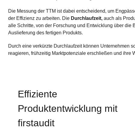
Die Messung der TTM ist dabei entscheidend, um Engpässe 
der Effizienz zu arbeiten. Die
Durchlaufzeit,
auch als Produ
alle Schritte, von der Forschung und Entwicklung über die 
Auslieferung des fertigen Produkts.
Durch eine verkürzte Durchlaufzeit können Unternehmen s
reagieren, frühzeitig Marktpotenziale erschließen und ihre 
Effiziente
Produktentwicklung mit
firstaudit