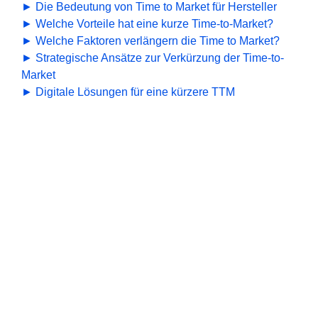
► Die Bedeutung von Time to Market für Hersteller
► Welche Vorteile hat eine kurze Time-to-Market?
► Welche Faktoren verlängern die Time to Market?
► Strategische Ansätze zur Verkürzung der Time-to-
Market
► Digitale Lösungen für eine kürzere TTM