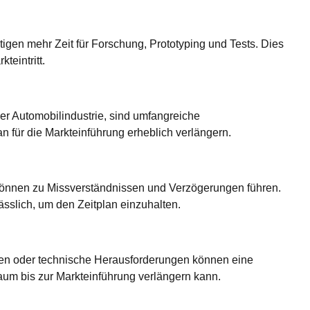
tigen mehr Zeit für Forschung, Prototyping und Tests. Dies
teintritt.
er Automobilindustrie, sind umfangreiche
n für die Markteinführung erheblich verlängern.
können zu Missverständnissen und Verzögerungen führen.
sslich, um den Zeitplan einzuhalten.
n oder technische Herausforderungen können eine
um bis zur Markteinführung verlängern kann.