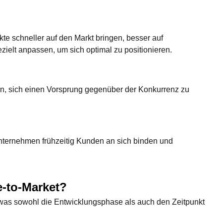
e schneller auf den Markt bringen, besser auf
ielt anpassen, um sich optimal zu positionieren.
n, sich einen Vorsprung gegenüber der Konkurrenz zu
nternehmen frühzeitig Kunden an sich binden und
e-to-Market?
was sowohl die Entwicklungsphase als auch den Zeitpunkt