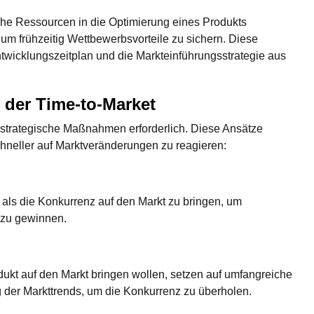
che Ressourcen in die Optimierung eines Produkts
 um frühzeitig Wettbewerbsvorteile zu sichern. Diese
ntwicklungszeitplan und die Markteinführungsstrategie aus
 der Time-to-Market
e strategische Maßnahmen erforderlich. Diese Ansätze
chneller auf Marktveränderungen zu reagieren:
r als die Konkurrenz auf den Markt zu bringen, um
 zu gewinnen.
dukt auf den Markt bringen wollen, setzen auf umfangreiche
er Markttrends, um die Konkurrenz zu überholen.