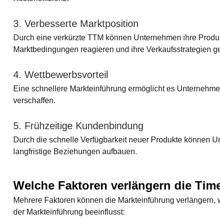
3. Verbesserte Marktposition
Durch eine verkürzte TTM können Unternehmen ihre Produkt
Marktbedingungen reagieren und ihre Verkaufsstrategien gez
4. Wettbewerbsvorteil
Eine schnellere Markteinführung ermöglicht es Unternehme
verschaffen.
5. Frühzeitige Kundenbindung
Durch die schnelle Verfügbarkeit neuer Produkte können U
langfristige Beziehungen aufbauen.
Welche Faktoren verlängern die Tim
Mehrere Faktoren können die Markteinführung verlängern, 
der Markteinführung beeinflusst: