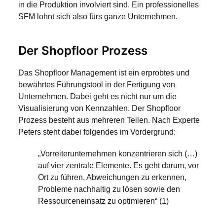
in die Produktion involviert sind. Ein professionelles
SFM lohnt sich also fürs ganze Unternehmen.
Der Shopfloor Prozess
Das Shopfloor Management ist ein erprobtes und
bewährtes Führungstool in der Fertigung von
Unternehmen. Dabei geht es nicht nur um die
Visualisierung von Kennzahlen. Der Shopfloor
Prozess besteht aus mehreren Teilen. Nach Experte
Peters steht dabei folgendes im Vordergrund:
„Vorreiterunternehmen konzentrieren sich (…)
auf vier zentrale Elemente. Es geht darum, vor
Ort zu führen, Abweichungen zu erkennen,
Probleme nachhaltig zu lösen sowie den
Ressourceneinsatz zu optimieren“ (1)