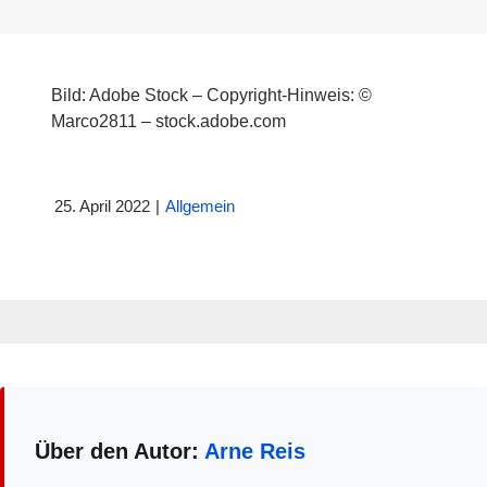
Bild: Adobe Stock – Copyright-Hinweis: ©
Marco2811 – stock.adobe.com
25. April 2022
|
Allgemein
Über den Autor:
Arne Reis