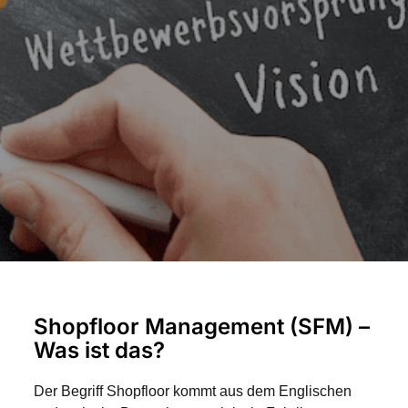
Shopfloor Management (SFM) –
Was ist das?
Der Begriff Shopfloor kommt aus dem Englischen