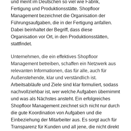
und meint im Deutschen so viel wie Fabrik,
Fertigung und Produktionsstätte. Shopfloor
Management bezeichnet die Organisation der
Führungsaufgaben, die in der Fertigung anfallen.
Dabei beinhaltet der Begriff, dass diese
Organisation vor Ort, in den Produktionsstätten,
stattfindet.
Unternehmen, die ein effektives Shopfloor
Management betreiben, schaffen ein Netzwerk aus
relevanten Informationen, das für alle, auch für
Außenstehende, klar und verständlich ist.
Arbeitsabläufe und Ziele sind klar formuliert, sodass
nachvollziehbar ist, wer welche Aufgaben übernimmt
und was als Nächstes ansteht. Ein erfolgreiches
Shopfloor Management zeichnet sich nicht nur durch
die gute Koordination von Aufgaben und die
Einbeziehung der Mitarbeiter aus. Es sorgt auch für
Transparenz für Kunden und all jene, die nicht direkt