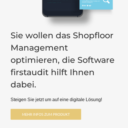
Sie wollen das Shopfloor
Management
optimieren, die Software
firstaudit hilft Ihnen
dabei.
Steigen Sie jetzt um auf eine digitale Lösung!
MEHR INFOS ZUM PRODUKT