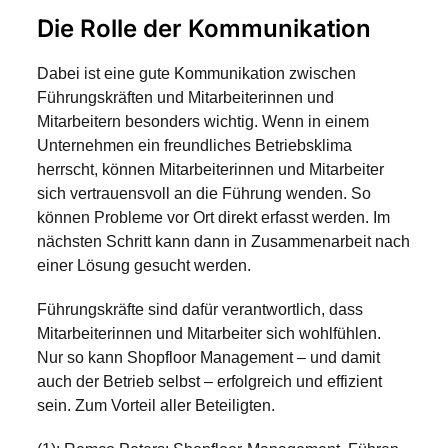
Die Rolle der Kommunikation
Dabei ist eine gute Kommunikation zwischen
Führungskräften und Mitarbeiterinnen und
Mitarbeitern besonders wichtig. Wenn in einem
Unternehmen ein freundliches Betriebsklima
herrscht, können Mitarbeiterinnen und Mitarbeiter
sich vertrauensvoll an die Führung wenden. So
können Probleme vor Ort direkt erfasst werden. Im
nächsten Schritt kann dann in Zusammenarbeit nach
einer Lösung gesucht werden.
Führungskräfte sind dafür verantwortlich, dass
Mitarbeiterinnen und Mitarbeiter sich wohlfühlen.
Nur so kann Shopfloor Management – und damit
auch der Betrieb selbst – erfolgreich und effizient
sein. Zum Vorteil aller Beteiligten.