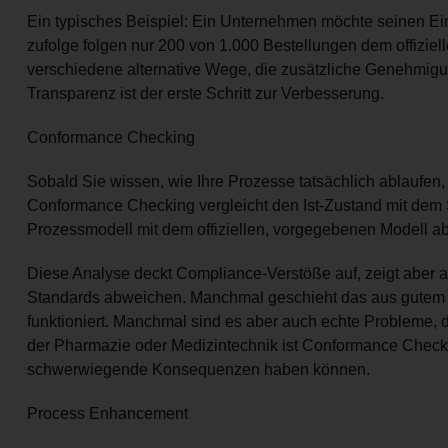
Ein typisches Beispiel: Ein Unternehmen möchte seinen Ei
zufolge folgen nur 200 von 1.000 Bestellungen dem offizi
verschiedene alternative Wege, die zusätzliche Genehmigu
Transparenz ist der erste Schritt zur Verbesserung.
Conformance Checking
Sobald Sie wissen, wie Ihre Prozesse tatsächlich ablaufen
Conformance Checking vergleicht den Ist-Zustand mit dem
Prozessmodell mit dem offiziellen, vorgegebenen Modell a
Diese Analyse deckt Compliance-Verstöße auf, zeigt aber 
Standards abweichen. Manchmal geschieht das aus gutem Gru
funktioniert. Manchmal sind es aber auch echte Probleme,
der Pharmazie oder Medizintechnik ist Conformance Check
schwerwiegende Konsequenzen haben können.
Process Enhancement