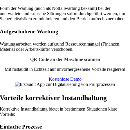
Form der Wartung (auch als Notfallwartung bekannt) bei der
unerwartete und kritische Störungen sofort durchgeführt werden, um
Sicherheitsrisiken zu minimieren und den Betrieb aufrechtzuerhalten.
Aufgeschobene Wartung
Wartungsarbeiten werden aufgrund Ressourcenmangel (Finanzen,
Material oder Arbeitskräfte) verschoben.
QR-Code an der Maschine scannen
Mit firstaudit in Echtzeit auf unvorhergesehene Vorfälle reagieren!
Kostenlose Demo
Vorteile korrektiver Instandhaltung
Korrektive Instandhaltung bietet in bestimmten Situationen klare
Vorteile:
Einfache Prozesse