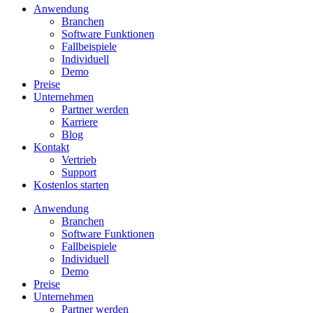
Anwendung
Branchen
Software Funktionen
Fallbeispiele
Individuell
Demo
Preise
Unternehmen
Partner werden
Karriere
Blog
Kontakt
Vertrieb
Support
Kostenlos starten
Anwendung
Branchen
Software Funktionen
Fallbeispiele
Individuell
Demo
Preise
Unternehmen
Partner werden