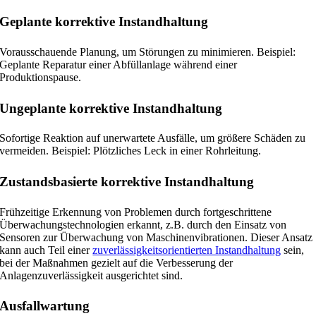
Geplante korrektive Instandhaltung
Vorausschauende Planung, um Störungen zu minimieren. Beispiel:
Geplante Reparatur einer Abfüllanlage während einer
Produktionspause.
Ungeplante korrektive Instandhaltung
Sofortige Reaktion auf unerwartete Ausfälle, um größere Schäden zu
vermeiden.
Beispiel: Plötzliches Leck in einer Rohrleitung.
Zustandsbasierte korrektive Instandhaltung
Frühzeitige Erkennung von Problemen durch fortgeschrittene
Überwachungstechnologien erkannt, z.B. durch den Einsatz von
Sensoren zur Überwachung von Maschinenvibrationen. Dieser Ansatz
kann auch Teil einer
zuverlässigkeitsorientierten Instandhaltung
sein,
bei der Maßnahmen gezielt auf die Verbesserung der
Anlagenzuverlässigkeit ausgerichtet sind.
Ausfallwartung