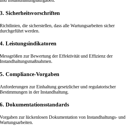
und Instandhaltungsaufgaben.
3. Sicherheitsvorschriften
Richtlinien, die sicherstellen, dass alle Wartungsarbeiten sicher
durchgeführt werden.
4. Leistungsindikatoren
Messgrößen zur Bewertung der Effektivität und Effizienz der
Instandhaltungsmaßnahmen.
5. Compliance-Vorgaben
Anforderungen zur Einhaltung gesetzlicher und regulatorischer
Bestimmungen in der Instandhaltung.
6. Dokumentationsstandards
Vorgaben zur lückenlosen Dokumentation von Instandhaltungs- und
Wartungsarbeiten.