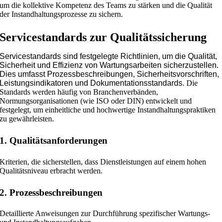
um die kollektive Kompetenz des Teams zu stärken und die Qualität
der Instandhaltungsprozesse zu sichern.
Servicestandards zur Qualitätssicherung
Servicestandards sind festgelegte Richtlinien, um die Qualität,
Sicherheit und Effizienz von Wartungsarbeiten sicherzustellen.
Dies
umfasst Prozessbeschreibungen, Sicherheitsvorschriften,
Leistungsindikatoren und Dokumentationsstandards.
Die
Standards werden häufig von Branchenverbänden,
Normungsorganisationen (wie ISO oder DIN) entwickelt und
festgelegt, um einheitliche und hochwertige Instandhaltungspraktiken
zu gewährleisten.
1. Qualitätsanforderungen
Kriterien, die sicherstellen, dass Dienstleistungen auf einem hohen
Qualitätsniveau erbracht werden.
2. Prozessbeschreibungen
Detaillierte Anweisungen zur Durchführung spezifischer Wartungs-