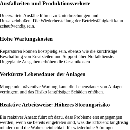
Ausfallzeiten und Produktionsverluste
Unerwartete Ausfälle führen zu Unterbrechungen und
Umsatzeinbußen. Die Wiederherstellung der Betriebsfähigkeit kann
zeitaufwendig sein.
Hohe Wartungskosten
Reparaturen können kostspielig sein, ebenso wie die kurzfristige
Beschaffung von Ersatzteilen und Support über Notfalldienste.
Ungeplante Ausgaben erhöhen die Gesamtkosten.
Verkürzte Lebensdauer der Anlagen
Mangelnde präventive Wartung kann die Lebensdauer von Anlagen
verringern und das Risiko langfristiger Schäden erhöhen.
Reaktive Arbeitsweise: Höheres Störungsrisiko
Ein reaktiver Ansatz führt oft dazu, dass Probleme erst angegangen
werden, wenn sie bereits eingetreten sind, was die Effizienz langfristig
mindern und die Wahrscheinlichkeit für wiederholte Störungen