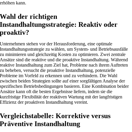
erhöhen kann.
Wahl der richtigen
Instandhaltungsstrategie: Reaktiv oder
proaktiv?
Unternehmen stehen vor der Herausforderung, eine optimale
Instandhaltungsstrategie zu wählen, um System- und Betriebsausfälle
zu minimieren und gleichzeitig Kosten zu optimieren. Zwei zentrale
Ansätze sind die reaktive und die proaktive Instandhaltung. Während
reaktive Instandhaltung zum Ziel hat, Probleme nach ihrem Auftreten
zu beheben, versucht die proaktive Instandhaltung, potenzielle
Probleme im Vorfeld zu erkennen und zu verhindern. Die Wahl
zwischen beiden Strategien sollte auf einer sorgfältigen Analyse der
spezifischen Betriebsbedingungen basieren. Eine Kombination beider
Ansätze kann oft die besten Ergebnisse liefern, indem sie die
kurzfristige Flexibilität der reaktiven Wartung mit der langfristigen
Effizienz der proaktiven Instandhaltung vereint.
Vergleichstabelle: Korrektive versus
Präventive Instandhaltung