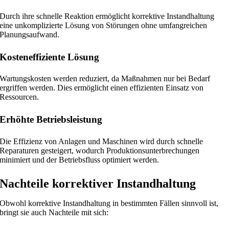
Durch ihre schnelle Reaktion ermöglicht korrektive Instandhaltung
eine unkomplizierte Lösung von Störungen ohne umfangreichen
Planungsaufwand.
Kosteneffiziente Lösung
Wartungskosten werden reduziert, da Maßnahmen nur bei Bedarf
ergriffen werden. Dies ermöglicht einen effizienten Einsatz von
Ressourcen.
Erhöhte Betriebsleistung
Die Effizienz von Anlagen und Maschinen wird durch schnelle
Reparaturen gesteigert, wodurch Produktionsunterbrechungen
minimiert und der Betriebsfluss optimiert werden.
Nachteile korrektiver Instandhaltung
Obwohl korrektive Instandhaltung in bestimmten Fällen sinnvoll ist,
bringt sie auch Nachteile mit sich: