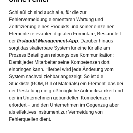
Schließlich sind auch alle, für die zur
Fehlervermeidung elementaren Wartung und
Zertifizierung eines Produkts und seiner einzelnen
Elemente relevanten digitalen Formulare, Bestandteil
der
firstaudit Management-App
. Darüber hinaus
sorgt das skalierbare System für eine für alle am
Prozess Beteiligten reibungslose Kommunikation:
Damit jeder Mitarbeiter seine Kompetenzen dort
einbringen kann. Hierbei wird jede Änderung vom
System nachvollziehbar angezeigt.
So ist die
Stückliste (BOM, Bill of Materials) ein Element, das bei
der Gestaltung die größtmögliche Aufmerksamkeit und
der im Unternehmen gebündelten Kompetenzen
erfordert – und den Unternehmen im Gegenzug aber
als effektives Instrument zur Vermeidung von
Fehlerquellen dient.