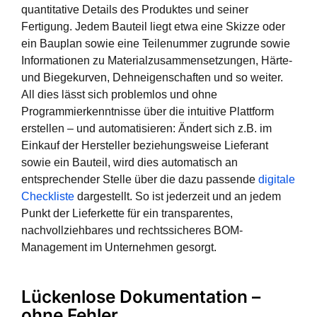
quantitative Details des Produktes und seiner
Fertigung. Jedem Bauteil liegt etwa eine Skizze oder
ein Bauplan sowie eine Teilenummer zugrunde sowie
Informationen zu Materialzusammensetzungen, Härte-
und Biegekurven, Dehneigenschaften und so weiter.
All dies lässt sich problemlos und ohne
Programmierkenntnisse über die intuitive Plattform
erstellen – und automatisieren: Ändert sich z.B. im
Einkauf der Hersteller beziehungsweise Lieferant
sowie ein Bauteil, wird dies automatisch an
entsprechender Stelle über die dazu passende
digitale
Checkliste
dargestellt. So ist jederzeit und an jedem
Punkt der Lieferkette für ein transparentes,
nachvollziehbares und rechtssicheres BOM-
Management im Unternehmen gesorgt.
Lückenlose Dokumentation –
ohne Fehler