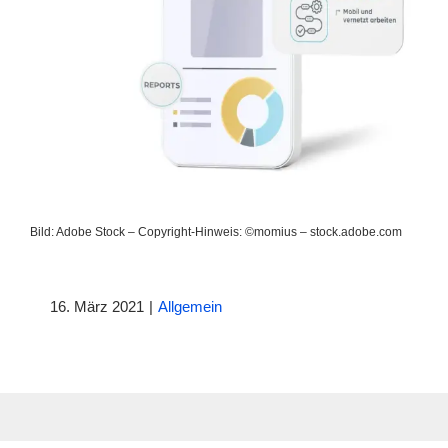
Bild: Adobe Stock – Copyright-Hinweis: ©momius – stock.adobe.com
16. März 2021
|
Allgemein