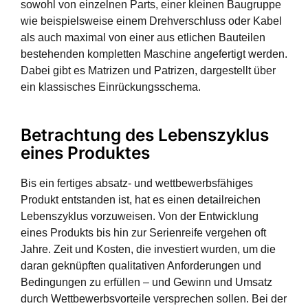
sowohl von einzelnen Parts, einer kleinen Baugruppe
wie beispielsweise einem Drehverschluss oder Kabel
als auch maximal von einer aus etlichen Bauteilen
bestehenden kompletten Maschine angefertigt werden.
Dabei gibt es Matrizen und Patrizen, dargestellt über
ein klassisches Einrückungsschema.
Betrachtung des Lebenszyklus
eines Produktes
Bis ein fertiges absatz- und wettbewerbsfähiges
Produkt entstanden ist, hat es einen detailreichen
Lebenszyklus vorzuweisen. Von der Entwicklung
eines Produkts bis hin zur Serienreife vergehen oft
Jahre. Zeit und Kosten, die investiert wurden, um die
daran geknüpften qualitativen Anforderungen und
Bedingungen zu erfüllen – und Gewinn und Umsatz
durch Wettbewerbsvorteile versprechen sollen. Bei der