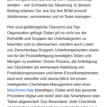
werden – von Schraube bis Steuerung. In diesem
Beitrag erfahren Sie, wie Sie Ihre BOM sinnvoll
strukturieren, versionieren und im Team managen.
Hier sind größtmögliche Übersicht und Top-
Organisation gefragt. Dabei gilt es nicht nur die
Rohstoffe und Gruppen der Unterkategorien zu
beachten und zu überwachen, sondern auch Listen
von Zwischenbau-Gruppen, Unterkomponenten sowie
von für die Produktfertigung benötigten Teilen und
Mengen zu erstellen. Dieser Prozess, die Anfertigung
von Stücklisten als elementare Abbildung von
Produktionsprozessen und deren Einzelkomponenten,
lässt sich stressfrei und übersichtlich mit einem
intelligenten Checklisten-Management oder einer
Maschinen-App
bewältigen. Dabei wird das gesamte
Prozedere digital und mobil über das Smartphone oder
Tablet abgewickelt. Das Besondere: Jede Checkliste