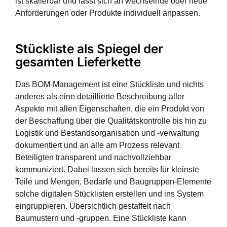
ist skalierbar und lässt sich an wechselnde oder neue
Anforderungen oder Produkte individuell anpassen.
Stückliste als Spiegel der
gesamten Lieferkette
Das BOM-Management ist eine Stückliste und nichts
anderes als eine detaillierte Beschreibung aller
Aspekte mit allen Eigenschaften, die ein Produkt von
der Beschaffung über die Qualitätskontrolle bis hin zu
Logistik und Bestandsorganisation und -verwaltung
dokumentiert und an alle am Prozess relevant
Beteiligten transparent und nachvollziehbar
kommuniziert. Dabei lassen sich bereits für kleinste
Teile und Mengen, Bedarfe und Baugruppen-Elemente
solche digitalen Stücklisten erstellen und ins System
eingruppieren. Übersichtlich gestaffelt nach
Baumustern und -gruppen. Eine Stückliste kann