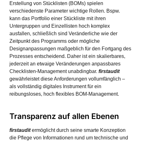
Erstellung von Stücklisten (BOMs) spielen
verschiedenste Parameter wichtige Rollen. Bspw.
kann das Portfolio einer Stückliste mit ihren
Untergruppen und Einzellisten hoch komplex
ausfallen, schließlich sind Veränderliche wie der
Zeitpunkt des Programms oder mögliche
Designanpassungen maßgeblich für den Fortgang des
Prozesses entscheidend. Daher ist ein skalierbares,
jederzeit an etwaige Veränderungen anpassbares
Checklisten-Management unabdingbar.
firstaudit
gewährleistet diese Anforderungen vollumfänglich –
als vollständig digitales Instrument für ein
reibungsloses, hoch flexibles BOM-Management.
Transparenz auf allen Ebenen
firstaudit
ermöglicht durch seine smarte Konzeption
die Pflege von Informationen rund um technische und