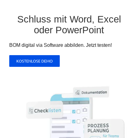
Schluss mit Word, Excel
oder PowerPoint
BOM digital via Software abbilden. Jetzt testen!
KOSTENLOSE DEMO