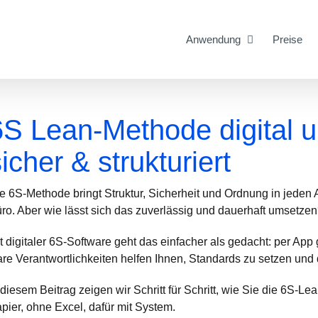
Anwendung
Preise
6S Lean-Methode digital u
icher & strukturiert
e 6S-Methode bringt Struktur, Sicherheit und Ordnung in jeden 
ro. Aber wie lässt sich das zuverlässig und dauerhaft umsetze
t digitaler 6S-Software geht das einfacher als gedacht: per App
are Verantwortlichkeiten helfen Ihnen, Standards zu setzen und 
 diesem Beitrag zeigen wir Schritt für Schritt, wie Sie die 6S
pier, ohne Excel, dafür mit System.