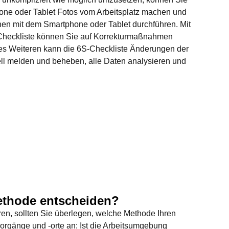
one oder Tablet Fotos vom Arbeitsplatz machen und
en mit dem Smartphone oder Tablet durchführen. Mit
heckliste können Sie auf Korrekturmaßnahmen
Des Weiteren kann die 6S-Checkliste Änderungen der
ell melden und beheben, alle Daten analysieren und
Methode entscheiden?
en, sollten Sie überlegen, welche Methode Ihren
orgänge und -orte an: Ist die Arbeitsumgebung