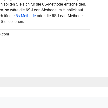
n sollten Sie sich für die 6S-Methode entscheiden.
en, so wäre die 6S-Lean-Methode im Hinblick auf
h für die
5s-Methode
oder die 6S-Lean-Methode
 Stelle stehen.
e.com